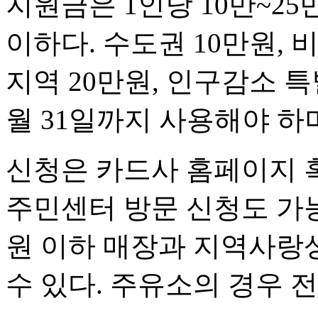
지원금은 1인당 10만~2
이하다. 수도권 10만원, 
지역 20만원, 인구감소 특
월 31일까지 사용해야 하
신청은 카드사 홈페이지 혹
주민센터 방문 신청도 가능
원 이하 매장과 지역사랑
수 있다. 주유소의 경우 