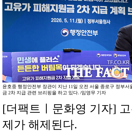
윤호중 행정안전부 장관이 지난 11일 오전 서울 종로구 정부
금 2차 지급 관련 브리핑을 하고 있다. /임영무 기자
[더팩트ㅣ문화영 기자] 고
제가 해제된다.