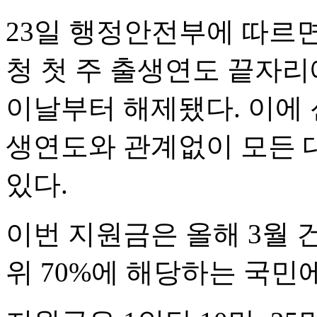
23일 행정안전부에 따르면
청 첫 주 출생연도 끝자
이날부터 해제됐다. 이에 
생연도와 관계없이 모든 
있다.
이번 지원금은 올해 3월
위 70%에 해당하는 국민