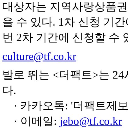
대상자는 지역사랑상품권
을 수 있다. 1차 신청 
번 2차 기간에 신청할 수 
culture@tf.co.kr
발로 뛰는 <더팩트>는 2
다.
· 카카오톡: '더팩트제보
· 이메일:
jebo@tf.co.kr