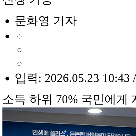
문화영 기자
입력: 2026.05.23 10:43 
소득 하위 70% 국민에게