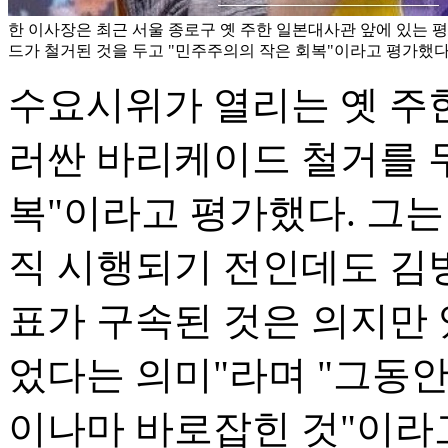
한 이사장은 최근 서울 종로구 옛 주한 일본대사관 앞에 있는 
드가 철거된 것을 두고 "민주주의의 작은 회복"이라고 평가했다.
수요시위가 열리는 옛 주
러싼 바리케이드 철거를 
복"이라고 평가했다. 그
직 시행되기 전인데도 김
표가 구속된 것은 의지만 
었다는 의미"라며 "그동
이나마 바로잡힌 것"이라고