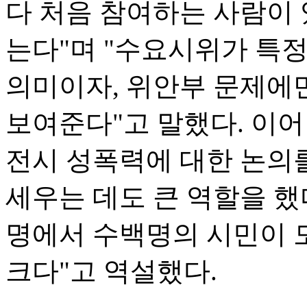
다 처음 참여하는 사람이
는다"며 "수요시위가 특
의미이자, 위안부 문제에
보여준다"고 말했다. 이어
전시 성폭력에 대한 논의
세우는 데도 큰 역할을 했
명에서 수백명의 시민이 
크다"고 역설했다.