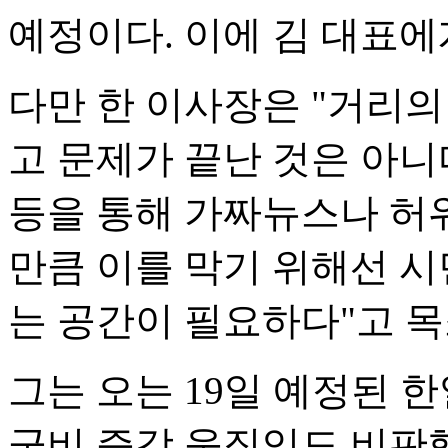
예정이다. 이에 김 대표에
다만 한 이사장은 "거리
고 문제가 끝난 것은 아니다
등을 통해 가짜뉴스나 허
만큼 이를 막기 위해선 시
는 공간이 필요하다"고 목
그는 오는 19일 예정된
군비 증강 움직임도 비판