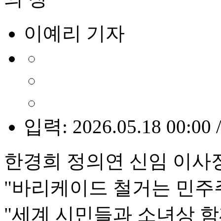
이예리 기자
입력: 2026.05.18 00:00 
한경희 정의연 신임 이사
"바리케이드 철거는 민주
"세계 시민들과 소녀상 함