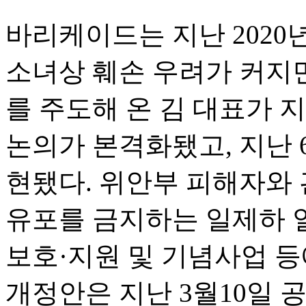
바리케이드는 지난 2020년
소녀상 훼손 우려가 커지면
를 주도해 온 김 대표가 
논의가 본격화됐고, 지난 6
현됐다. 위안부 피해자와
유포를 금지하는 일제하 
보호·지원 및 기념사업 
개정안은 지난 3월10일 