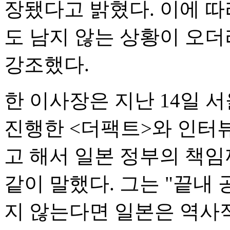
장됐다고 밝혔다. 이에 따
도 남지 않는 상황이 오
강조했다.
한 이사장은 지난 14일 
진행한 <더팩트>와 인터
고 해서 일본 정부의 책임
같이 말했다. 그는 "끝내
지 않는다면 일본은 역사