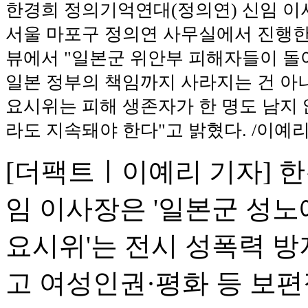
한경희 정의기억연대(정의연) 신임 이사
서울 마포구 정의연 사무실에서 진행
뷰에서 "일본군 위안부 피해자들이 
일본 정부의 책임까지 사라지는 건 아니
요시위는 피해 생존자가 한 명도 남지 
라도 지속돼야 한다"고 밝혔다. /이예
[더팩트ㅣ이예리 기자] 
임 이사장은 '일본군 성노
요시위'는 전시 성폭력 방
고 여성인권·평화 등 보편