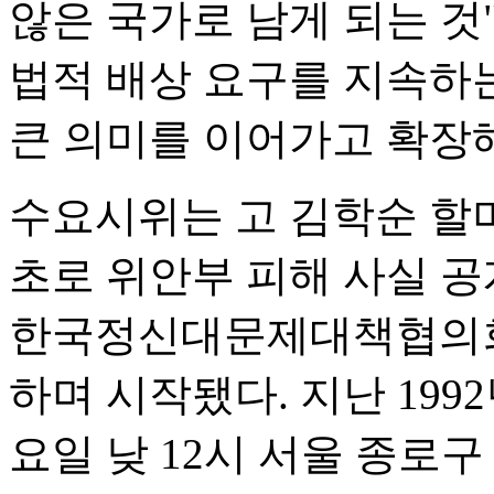
않은 국가로 남게 되는 것
법적 배상 요구를 지속하
큰 의미를 이어가고 확장해
수요시위는 고 김학순 할머니
초로 위안부 피해 사실 공
한국정신대문제대책협의회
하며 시작됐다. 지난 1992
요일 낮 12시 서울 종로