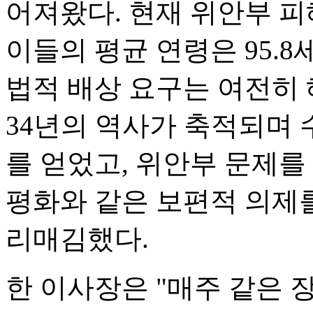
어져왔다. 현재 위안부 피
이들의 평균 연령은 95.8
법적 배상 요구는 여전히 
34년의 역사가 축적되며
를 얻었고, 위안부 문제를 
평화와 같은 보편적 의제
리매김했다.
한 이사장은 "매주 같은