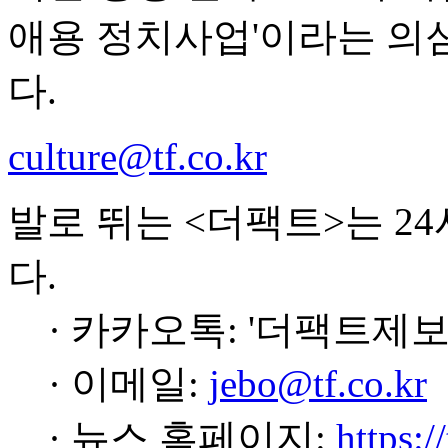
애용 정치사업'이라는 의
다.
culture@tf.co.kr
발로 뛰는 <더팩트>는 2
다.
· 카카오톡: '더팩트제보
· 이메일:
jebo@tf.co.kr
· 뉴스 홈페이지:
https:/