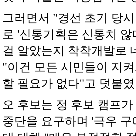
그러면서 "경선 초기 당
로 '신통기획은 신통치 
걸 알았는지 착착개발로 
"이건 모든 시민들이 지
할 필요가 없다"고 덧붙였
오 후보는 정 후보 캠프가 
중단을 요구하며 '극우 