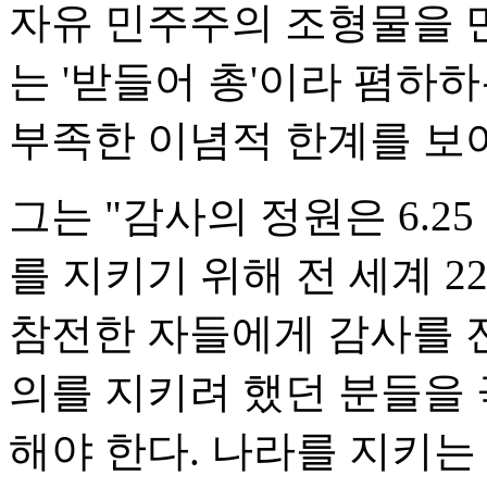
자유 민주주의 조형물을 
는 '받들어 총'이라 폄하
부족한 이념적 한계를 보
그는 "감사의 정원은 6.
를 지키기 위해 전 세계 
참전한 자들에게 감사를 
의를 지키려 했던 분들을
해야 한다. 나라를 지키는