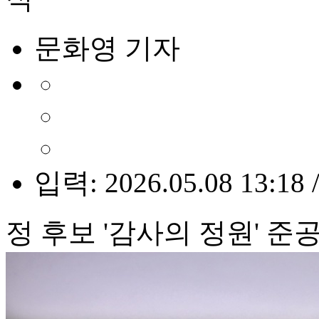
문화영 기자
입력: 2026.05.08 13:18 
정 후보 '감사의 정원' 준