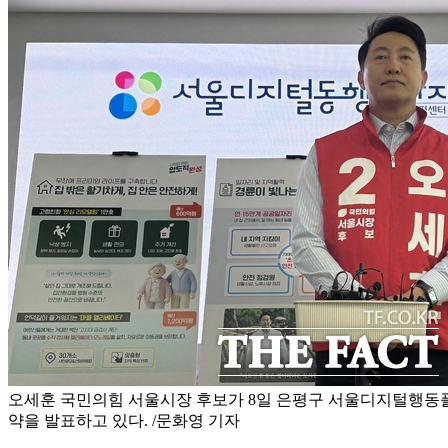
오세훈 국민의힘 서울시장 후보가 8일 은평구 서울디지털행동
약을 발표하고 있다. /문화영 기자