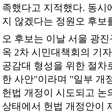
족했다고 지적했다. 동시에
지 않겠다는 정원오 후보
오 후보는 이날 서울 광
옥 2차 시민대책회의 기
공감대 형성을 위한 절차로
한 사안"이라며 "일부 
헌법 개정이 시도되고 논
상태에서 헌법 개정안이 