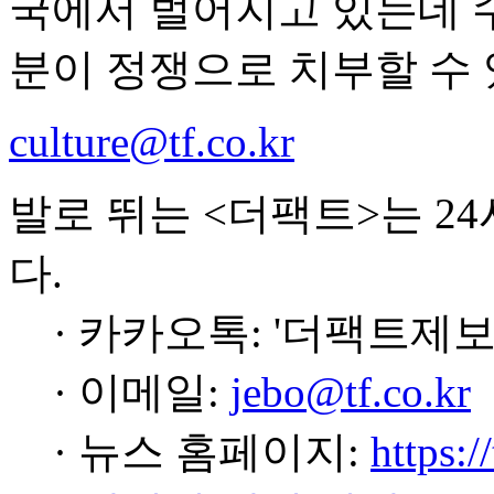
국에서 벌어지고 있는데 
분이 정쟁으로 치부할 수 
culture@tf.co.kr
발로 뛰는 <더팩트>는 2
다.
· 카카오톡: '더팩트제보
· 이메일:
jebo@tf.co.kr
· 뉴스 홈페이지:
https:/