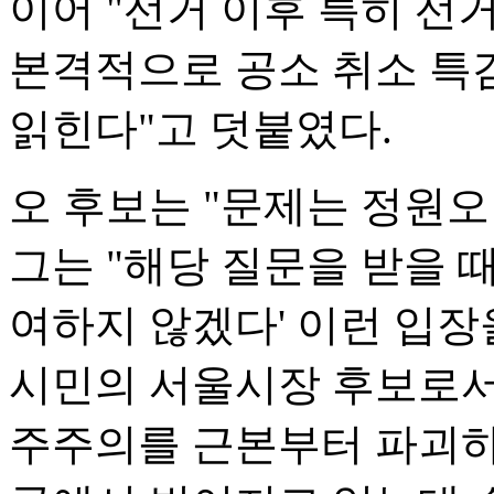
이어 "선거 이후 특히 선
본격적으로 공소 취소 특
읽힌다"고 덧붙였다.
오 후보는 "문제는 정원오
그는 "해당 질문을 받을 때
여하지 않겠다' 이런 입장을
시민의 서울시장 후보로서
주주의를 근본부터 파괴하