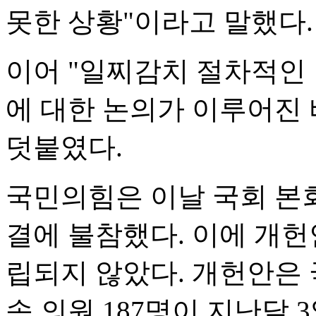
못한 상황"이라고 말했다.
이어 "일찌감치 절차적인
에 대한 논의가 이루어진
덧붙였다.
국민의힘은 이날 국회 본
결에 불참했다. 이에 개헌
립되지 않았다. 개헌안은 
속 의원 187명이 지난달