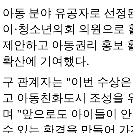
아동 분야 유공자로 선정
이·청소년의회 의원으로 
제안하고 아동권리 홍보 
확산에 기여했다.
구 관계자는 "이번 수상
고 아동친화도시 조성을 
며 "앞으로도 아이들이 
수 있는 환경을 만들어 가