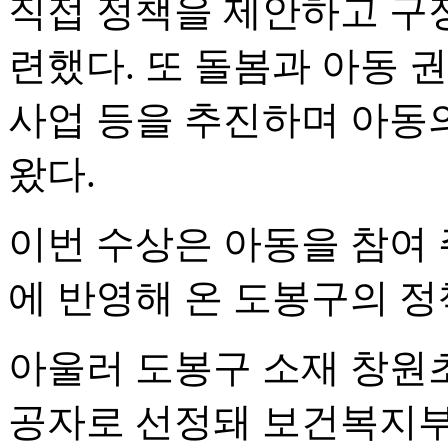
직접 정책을 제안하고 구정
련했다. 또 돌봄과 아동 
사업 등을 추진하며 아동
왔다.
이번 수상은 아동을 참여 
에 반영해 온 도봉구의 정
아울러 도봉구 소재 창원
공자로 선정돼 보건복지부