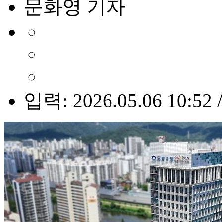
문화영 기자
입력: 2026.05.06 10:52 