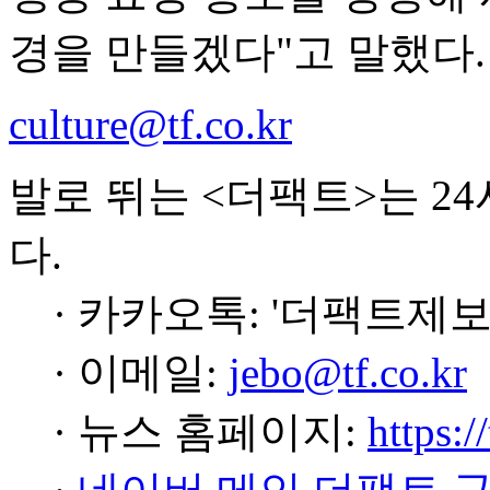
경을 만들겠다"고 말했다.
culture@tf.co.kr
발로 뛰는 <더팩트>는 2
다.
· 카카오톡: '더팩트제보
· 이메일:
jebo@tf.co.kr
· 뉴스 홈페이지:
https:/