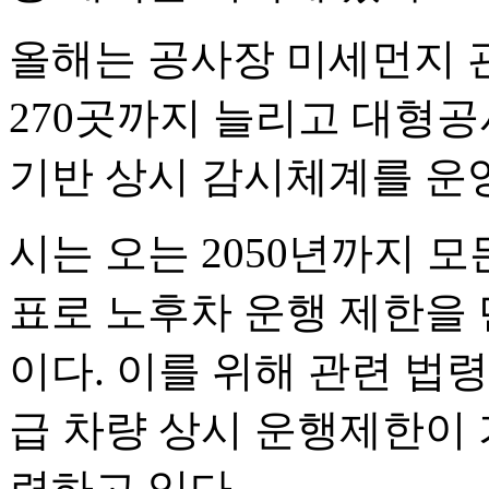
올해는 공사장 미세먼지 
270곳까지 늘리고 대형공사
기반 상시 감시체계를 운
시는 오는 2050년까지 
표로 노후차 운행 제한을
이다. 이를 위해 관련 법
급 차량 상시 운행제한이
련하고 있다.