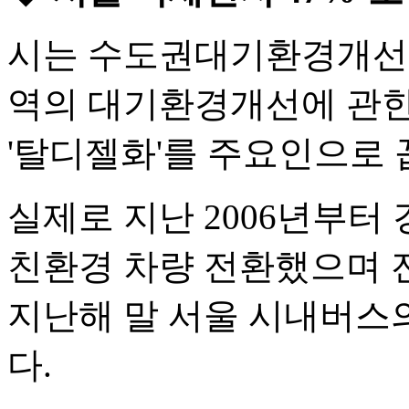
시는 수도권대기환경개선
역의 대기환경개선에 관한
'탈디젤화'를 주요인으로 
실제로 지난 2006년부터 
친환경 차량 전환했으며 
지난해 말 서울 시내버스의
다.