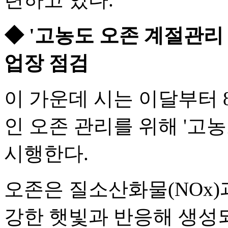
◆ '고농도 오존 계절관리
업장 점검
이 가운데 시는 이달부터
인 오존 관리를 위해 '고
시행한다.
오존은 질소산화물(NOx)
강한 햇빛과 반응해 생성