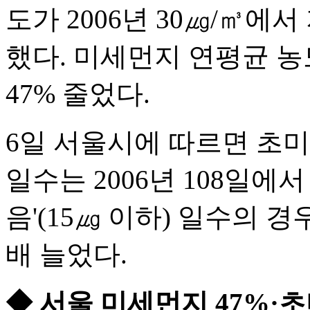
도가 2006년 30㎍/㎥에서
했다. 미세먼지 연평균 농
47% 줄었다.
6일 서울시에 따르면 초미세
일수는 2006년 108일에서
음'(15㎍ 이하) 일수의 경우
배 늘었다.
◆ 서울 미세먼지 47%·