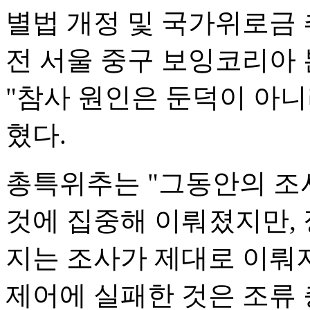
별법 개정 및 국가위로금 추
전 서울 중구 보잉코리아
"참사 원인은 둔덕이 아니
혔다.
총특위추는 "그동안의 조
것에 집중해 이뤄졌지만, 
지는 조사가 제대로 이뤄
제어에 실패한 것은 조류 