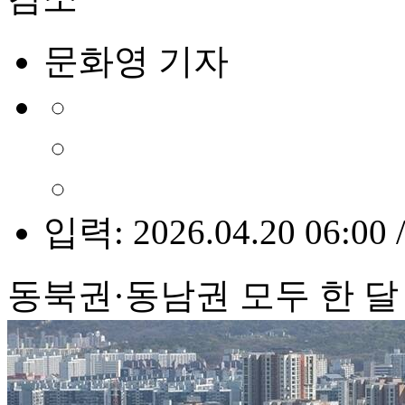
문화영 기자
입력: 2026.04.20 06:00 
동북권·동남권 모두 한 달 