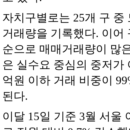
자치구별로는 25개 구 중
거래량을 기록했다. 이어 
순으로 매매거래량이 많은
은 실수요 중심의 중저가 
억원 이하 거래 비중이 9
된다.
이달 15일 기준 3월 서울