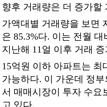
향후 거래량은 더 증가할 
가액대별 거래량을 보면 지
은 85.3%다. 이는 전월 
지난해 11얼 이후 거래 
15억원 이하 아파트는 
가능하다. 이 가운데 정부
서 매매시장이 투자 수요
고 있다.