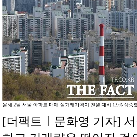
올해 2월 서울 아파트 매매 실거래가격이 전월 대비 1.9% 상승했
[더팩트ㅣ문화영 기자] 