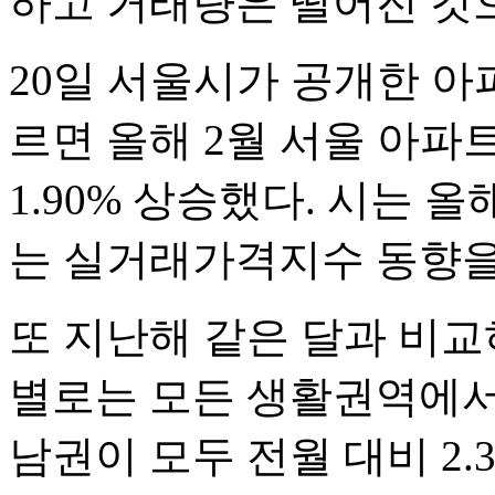
하고 거래량은 떨어진 것
20일 서울시가 공개한 
르면 올해 2월 서울 아파
1.90% 상승했다. 시는
는 실거래가격지수 동향을
또 지난해 같은 달과 비교하
별로는 모든 생활권역에서
남권이 모두 전월 대비 2.