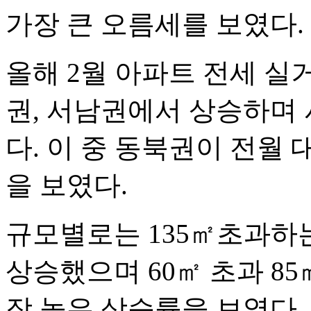
가장 큰 오름세를 보였다.
올해 2월 아파트 전세 실
권, 서남권에서 상승하며 서
다. 이 중 동북권이 전월 
을 보였다.
규모별로는 135㎡초과하
상승했으며 60㎡ 초과 85
장 높은 상승률을 보였다.