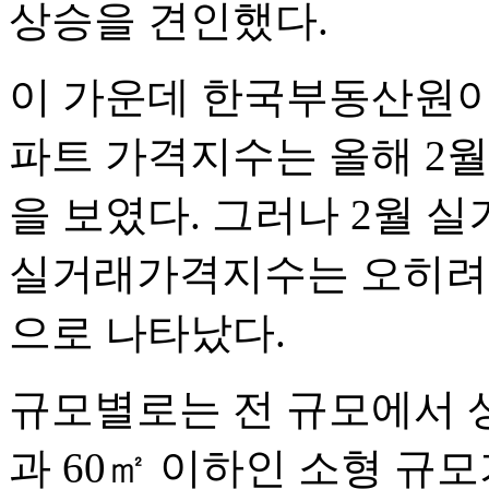
상승을 견인했다.
이 가운데 한국부동산원이
파트 가격지수는 올해 2
을 보였다. 그러나 2월 
실거래가격지수는 오히려 
으로 나타났다.
규모별로는 전 규모에서 상
과 60㎡ 이하인 소형 규모