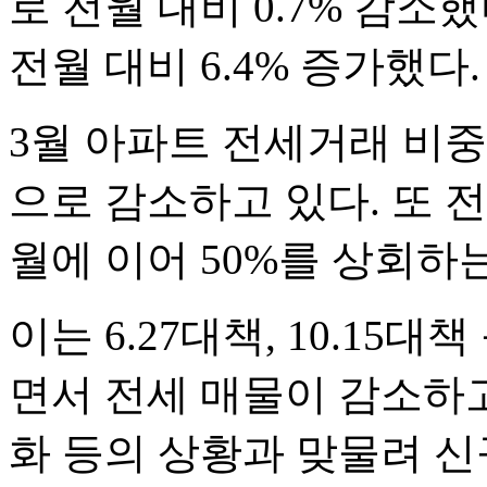
로 전월 대비 0.7% 감소
전월 대비 6.4% 증가했다.
3월 아파트 전세거래 비중
으로 감소하고 있다. 또 
월에 이어 50%를 상회하
이는 6.27대책, 10.15
면서 전세 매물이 감소하고
화 등의 상황과 맞물려 신