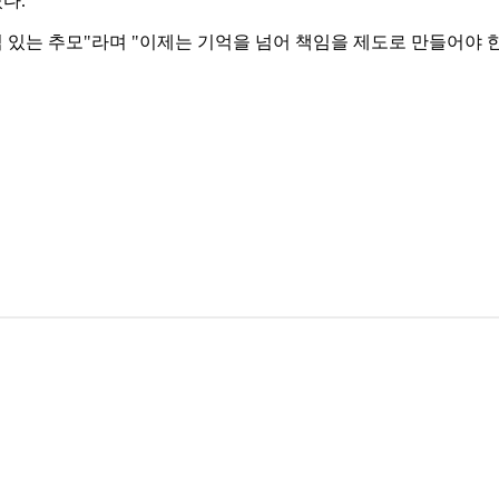
다.
임 있는 추모"라며 "이제는 기억을 넘어 책임을 제도로 만들어야