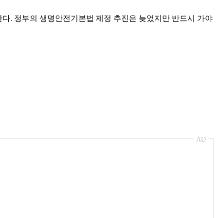
 한다. 정부의 생명안전기본법 제정 추진은 늦었지만 반드시 가야
AD