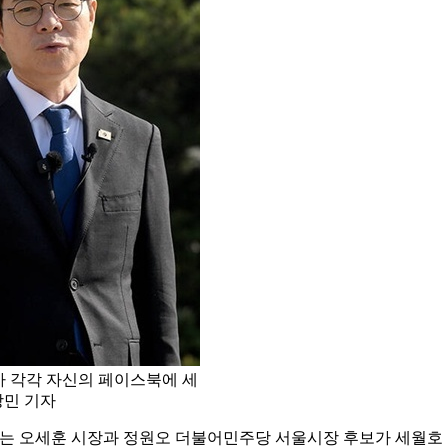
 각각 자신의 페이스북에 세
상민 기자
리는 오세훈 시장과 정원오 더불어민주당 서울시장 후보가 세월호 