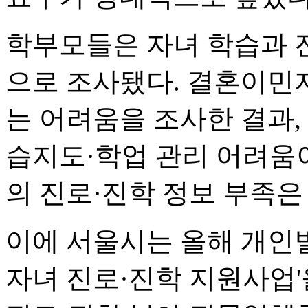
학부모들은 자녀 학습과 
으로 조사됐다. 결혼이민
는 어려움을 조사한 결과,
습지도·학업 관리 어려움이 
의 진로·진학 정보 부족은 
이에 서울시는 올해 개인
자녀 진로·진학 지원사업'