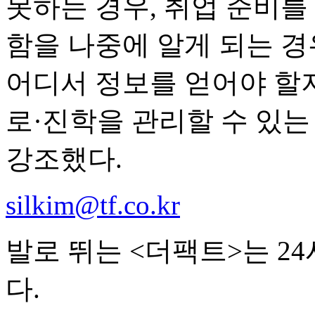
못하는 경우, 취업 준비를
함을 나중에 알게 되는 경
어디서 정보를 얻어야 할지
로·진학을 관리할 수 있
강조했다.
silkim@tf.co.kr
발로 뛰는 <더팩트>는 2
다.