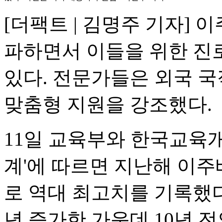
[더팩트 | 김명주 기자] 
파하면서 이들을 위한 진
있다. 전문가들은 외국 국
맞춤형 지원을 강조했다.
11일 교육부와 한국교육개
계'에 따르면 지난해 이주배
로 역대 최고치를 기록했다.
년 증가한 가운데 10년 전인