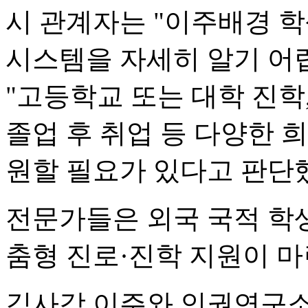
시 관계자는 "이주배경 
시스템을 자세히 알기 어
"고등학교 또는 대학 진학,
졸업 후 취업 등 다양한 
원할 필요가 있다고 판단했
전문가들은 외국 국적 학생
춤형 진로·진학 지원이 
김사강 이주와 인권연구소