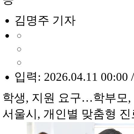
김명주 기자
입력: 2026.04.11 00:00 
학생, 지원 요구…학부모
서울시, 개인별 맞춤형 