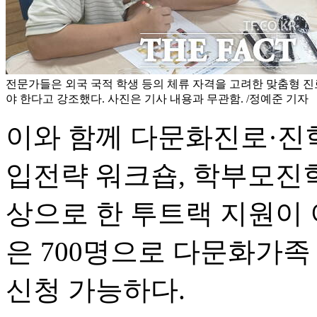
전문가들은 외국 국적 학생 등의 체류 자격을 고려한 맞춤형 진
야 한다고 강조했다. 사진은 기사 내용과 무관함. /정예준 기자
이와 함께 다문화진로·진학
입전략 워크숍, 학부모진
상으로 한 투트랙 지원이 
은 700명으로 다문화가족
신청 가능하다.