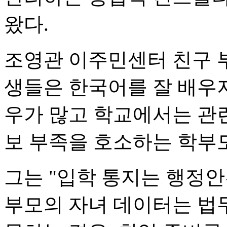
왔다.
조영관 이주민센터 친구 
생들은 한국어를 잘 배우
우가 많고 학교에서는 관련
보 부족을 호소하는 학부모
그는 "입학 통지는 행정
부모의 자녀 데이터는 법