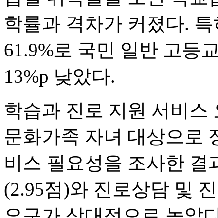
학률과 격차가 커졌다. 
61.9%로 국민 일반 고등교
13%p 낮았다.
학습과 진로 지원 서비스 
문화가족 자녀 대상으로 정
비스 필요성을 조사한 결과
(2.95점)와 진로상담 및 
요구가 상대적으로 높았다