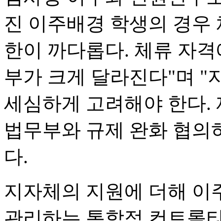
진 이주배경 학생의 경우 
한이 까다롭다. 체류 자격
부가 크게 달라진다"며 "
세심하게 고려해야 한다.
법무부와 규제 완화 협의
다.
지자체의 지원에 더해 이
관리하는 통합적 컨트롤타