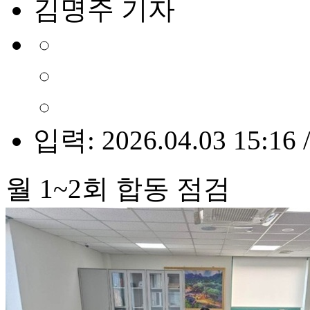
김명주 기자
입력: 2026.04.03 15:16 
월 1~2회 합동 점검