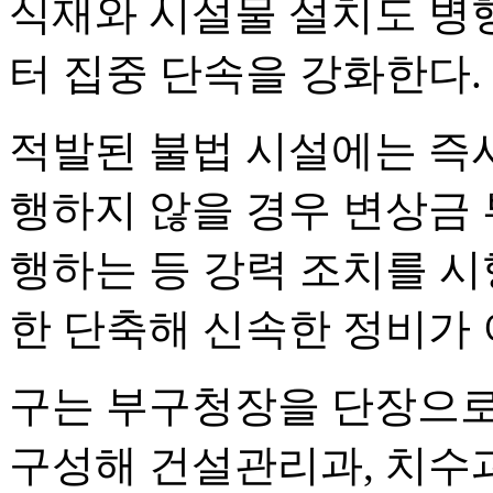
식재와 시설물 설치도 병
터 집중 단속을 강화한다.
적발된 불법 시설에는 즉시
행하지 않을 경우 변상금 
행하는 등 강력 조치를 시
한 단축해 신속한 정비가
구는 부구청장을 단장으로 
구성해 건설관리과, 치수과