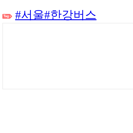
#서울
#한강버스