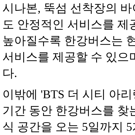
시나본, 뚝섬 선착장의 바
도 안정적인 서비스를 제
높아질수록 한강버스는 현
서비스를 제공할 수 있으
다.
이밖에 'BTS 더 시티 아리랑 서울
기간 동안 한강버스를 찾
식 공간을 오는 5일까지 