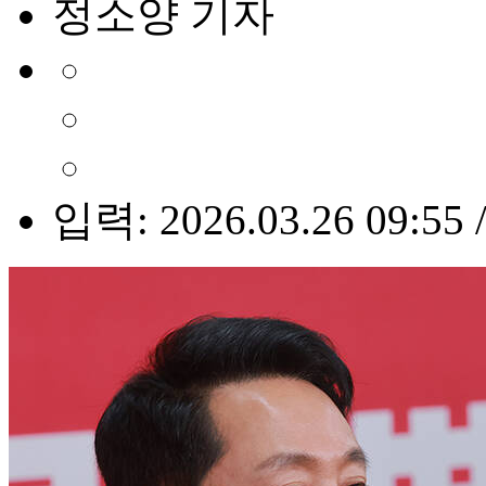
정소양 기자
입력: 2026.03.26 09:55 