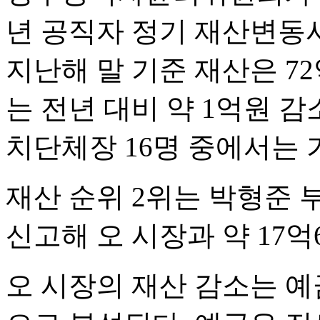
년 공직자 정기 재산변동
지난해 말 기준 재산은 72
는 전년 대비 약 1억원 
치단체장 16명 중에서는 
재산 순위 2위는 박형준 
신고해 오 시장과 약 17억
오 시장의 재산 감소는 예