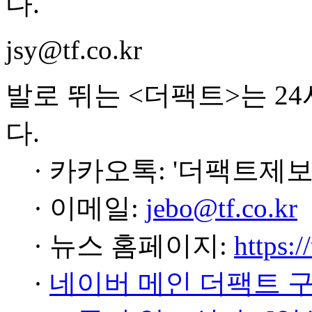
다.
jsy@tf.co.kr
발로 뛰는 <더팩트>는 2
다.
· 카카오톡: '더팩트제보
· 이메일:
jebo@tf.co.kr
· 뉴스 홈페이지:
https:/
·
네이버 메인 더팩트 