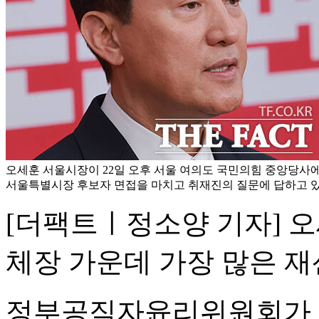
오세훈 서울시장이 22일 오후 서울 여의도 국민의힘 중앙당
서울특별시장 후보자 면접을 마치고 취재진의 질문에 답하고 있다
[더팩트ㅣ정소양 기자] 
체장 가운데 가장 많은 재
정부공직자윤리위원회가 26