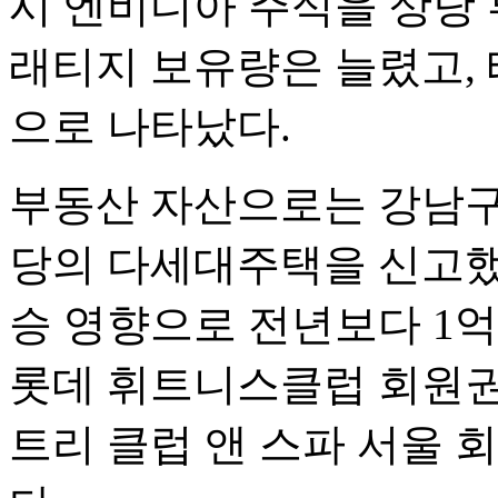
시 엔비디아 주식을 상당
래티지 보유량은 늘렸고, 
으로 나타났다.
부동산 자산으로는 강남구 
당의 다세대주택을 신고했
승 영향으로 전년보다 1억
롯데 휘트니스클럽 회원권(
트리 클럽 앤 스파 서울 회