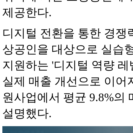
제공한다.
디지털 전환을 통한 경쟁력
상공인을 대상으로 실습형
지원하는 '디지털 역량 레벨
실제 매출 개선으로 이어지
원사업에서 평균 9.8%의
설명했다.