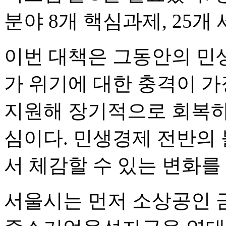
분야 8개 핵심과제, 25
이번 대책은 그동안의 민생
가 위기에 대한 충격이 가장
지원해 장기적으로 회복하
심이다. 민생경제 전반의 
서 체감할 수 있는 변화를
서울시는 먼저 소상공인 