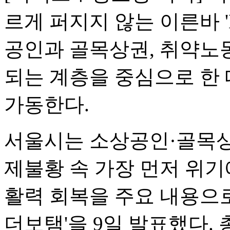
르게 퍼지지 않는 이른바 
공인과 골목상권, 취약노동
되는 계층을 중심으로 한
가동한다.
서울시는 소상공인·골목상
제불황 속 가장 먼저 위기
활력 회복을 주요 내용으로 
더보탬'을 9일 발표했다. 