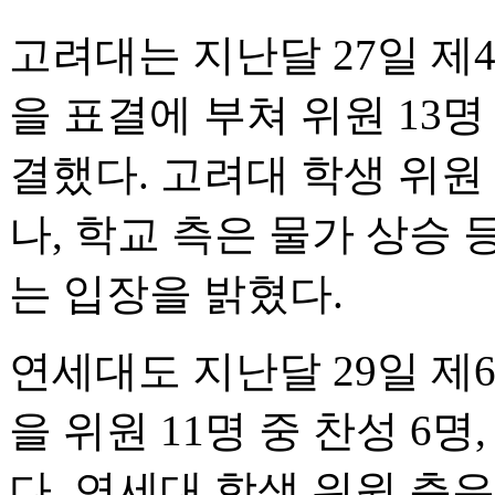
고려대는 지난달 27일 제4
을 표결에 부쳐 위원 13명 
결했다. 고려대 학생 위원
나, 학교 측은 물가 상승
는 입장을 밝혔다.
연세대도 지난달 29일 제6
을 위원 11명 중 찬성 6명
다. 연세대 학생 위원 측