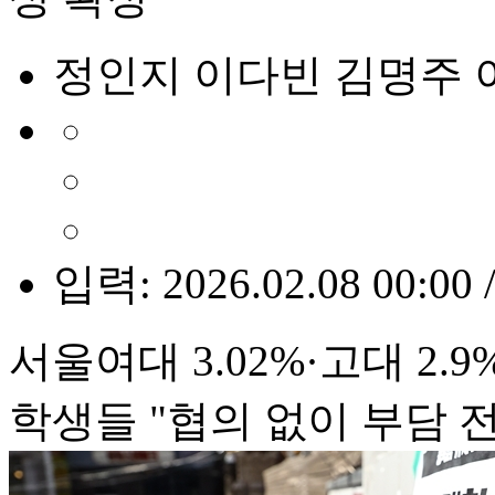
정인지 이다빈 김명주 
입력: 2026.02.08 00:00 
서울여대 3.02%·고대 2.9%
학생들 "협의 없이 부담 