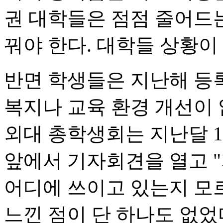
권 대학들은 점점 줄어드는
꿔야 한다. 대학들 상황이
반면 학생들은 지난해 등
복지나 교육 환경 개선이 
외대 총학생회는 지난달 1
앞에서 기자회견을 열고 
어디에 쓰이고 있는지 모
느낀 점이 단 하나도 없었다