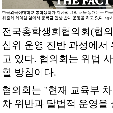
한국외국어대학교 총학생회가 지난달 21일 서울 동대문구 한국
위원회 회의실 앞에서 등록금 인상 반대 운동을 하고 있다. /뉴
전국총학생회협의회(협의회
심위 운영 전반 과정에서
고 있다. 협의회는 위법 
할 방침이다.
협의회는 "현재 교육부 차
차 위반과 탈법적 운영을