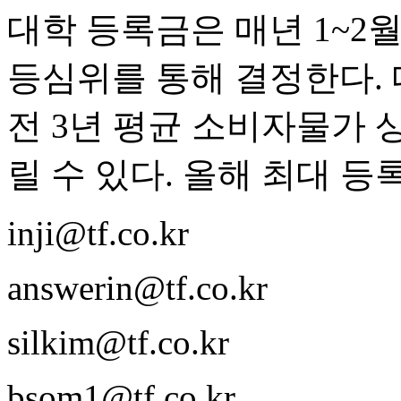
대학 등록금은 매년 1~2
등심위를 통해 결정한다.
전 3년 평균 소비자물가 
릴 수 있다. 올해 최대 등록
inji@tf.co.kr
answerin@tf.co.kr
silkim@tf.co.kr
bsom1@tf.co.kr