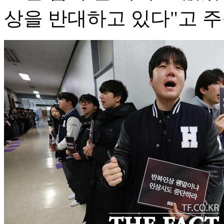
상을 반대하고 있다"고 주