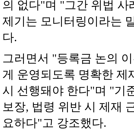
의 없다"며 "그간 위법 
제기는 모니터링이라는 말
다.
그러면서 "등록금 논의 
게 운영되도록 명확한 제
시 선행돼야 한다"며 "기
보장, 법령 위반 시 제재 
요하다"고 강조했다.