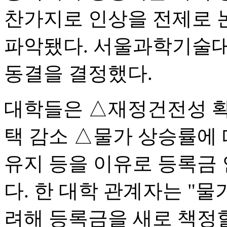
찬가지로 인상을 전제로 
파악됐다. 서울과학기술대
동결을 결정했다.
대학들은 △재정건전성 확
택 감소 △물가 상승률에 
유지 등을 이유로 등록금
다. 한 대학 관계자는 "물
려해 등록금을 새로 책정할