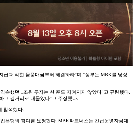
 지급과 막힌 물품대금부터 해결하라"며 "정부는 MBK를 당장
 약속했던 1조원 투자는 한 푼도 지켜지지 않았다"고 규탄했다.
하고 길거리로 내몰았다"고 주장했다.
에 참석했다.
산업은행의 참여를 요청했다. MBK파트너스는 긴급운영자금대