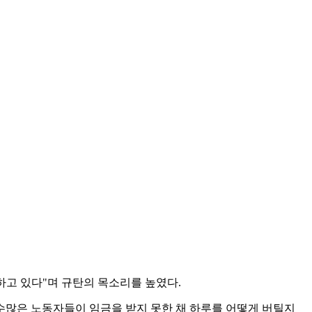
하고 있다"며 규탄의 목소리를 높였다.
많은 노동자들이 임금을 받지 못한 채 하루를 어떻게 버틸지