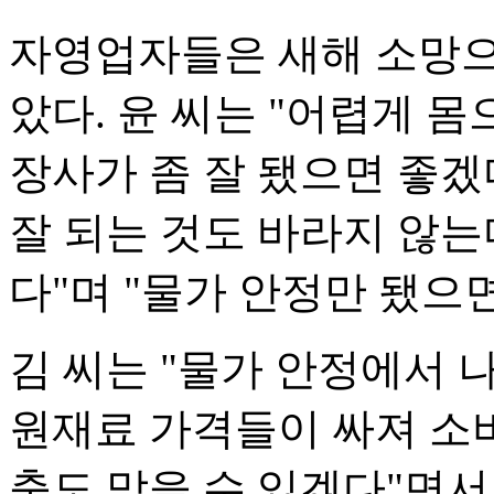
자영업자들은 새해 소망으
았다. 윤 씨는 "어렵게 
장사가 좀 잘 됐으면 좋겠다
잘 되는 것도 바라지 않는다
다"며 "물가 안정만 됐으
김 씨는 "물가 안정에서 
원재료 가격들이 싸져 소비
축도 막을 수 있겠다"면서