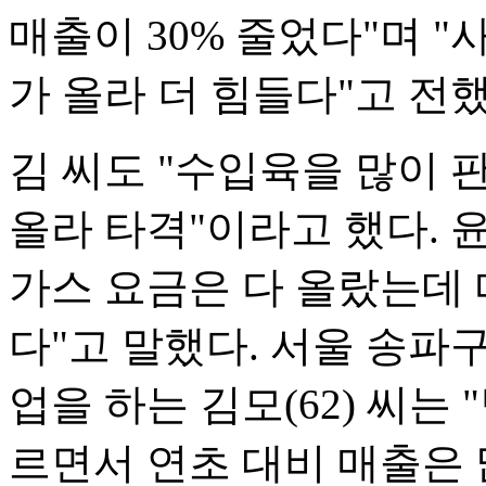
매출이 30% 줄었다"며 
가 올라 더 힘들다"고 전했
김 씨도 "수입육을 많이 
올라 타격"이라고 했다. 윤
가스 요금은 다 올랐는데 
다"고 말했다. 서울 송파
업을 하는 김모(62) 씨는
르면서 연초 대비 매출은 