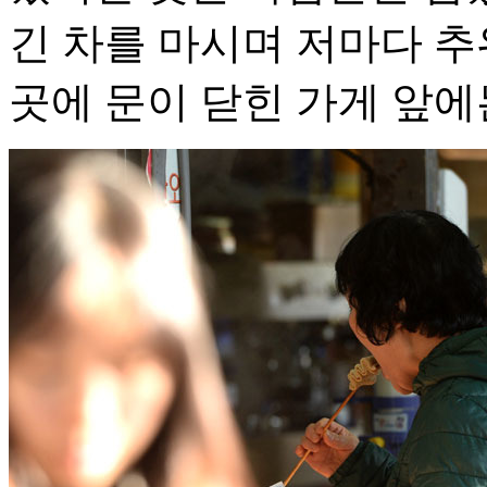
긴 차를 마시며 저마다 추
곳에 문이 닫힌 가게 앞에