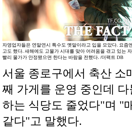
자영업자들은 연말연시 특수도 옛말이라고 입을 모았다. 요즘엔
고도 했다. 새해에도 고물가 시대를 맞아 어려움을 겪고 있는
빨리 물가가 안정됐으면 한다는 바람을 전했다. /더팩트 DB
서울 종로구에서 축산 소매업
째 가게를 운영 중인데 
하는 식당도 줄었다"며 "매
같다"고 말했다.