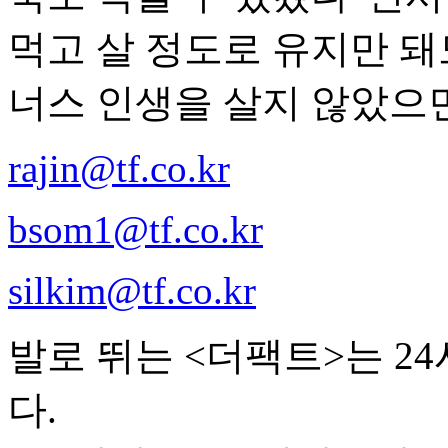
먹고 살 정도로 유지만 돼
너스 인생을 살지 않았으면
rajin@tf.co.kr
bsom1@tf.co.kr
silkim@tf.co.kr
발로 뛰는 <더팩트>는 2
다.