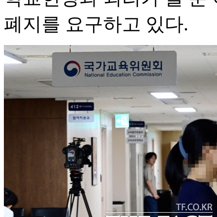
폐지를 요구하고 있다.