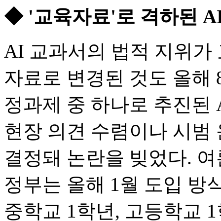
◆ '교육자료'로 격하된 
AI 교과서의 법적 지위가
자료로 변경된 것도 올해 
정과제 중 하나로 추진된 
현장 의견 수렴이나 시범 
결정돼 논란을 빚었다. 
정부는 올해 1월 도입 방식
중학교 1학년, 고등학교 