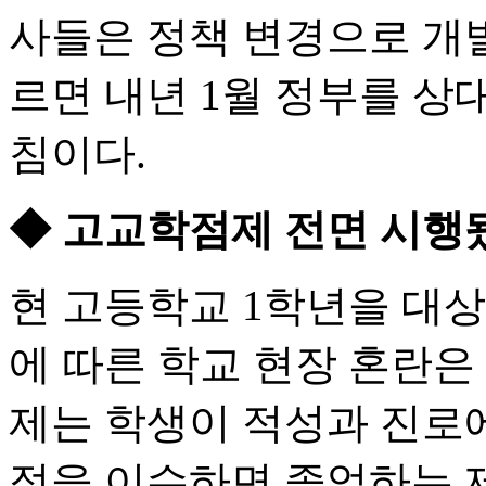
사들은 정책 변경으로 개발
르면 내년 1월 정부를 상
침이다.
◆ 고교학점제 전면 시행
현 고등학교 1학년을 대
에 따른 학교 현장 혼란은 
제는 학생이 적성과 진로에
점을 이수하면 졸업하는 