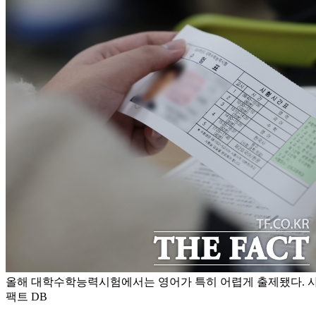
올해 대학수학능력시험에서는 영어가 특히 어렵게 출제됐다. 사
팩트 DB