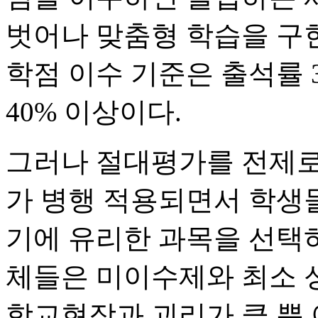
벗어나 맞춤형 학습을 구
학점 이수 기준은 출석률 
40% 이상이다.
그러나 절대평가를 전제로
가 병행 적용되면서 학생
기에 유리한 과목을 선택
체들은 미이수제와 최소 
학교현장과 괴리가 클 뿐