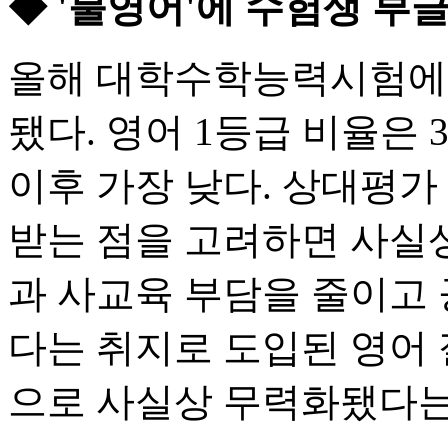
◆ '불영어'에 수험생 부
올해 대학수학능력시험에서
됐다. 영어 1등급 비율은 3
이후 가장 낮다. 상대평가
받는 점을 고려하면 사실상
과 사교육 부담을 줄이고
다는 취지로 도입된 영어 
으로 사실상 무력화됐다는