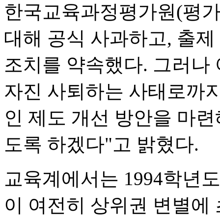
한국교육과정평가원(평가원
대해 공식 사과하고, 출제
조치를 약속했다. 그러나
자진 사퇴하는 사태로까지
인 제도 개선 방안을 마련
도록 하겠다"고 밝혔다.
교육계에서는 1994학년도
이 여전히 상위권 변별에 