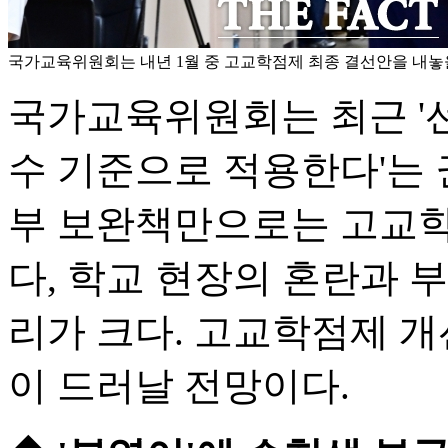
국가교육위원회는 내년 1월 중 고교학점제 최종 결선안을 내놓을
국가교육위원회는 최근 '
수 기준으로 적용한다'는 
부 보완책만으로는 고교학
다, 학교 현장의 혼란과 
리가 크다. 고교학점제 개
이 드러날 전망이다.