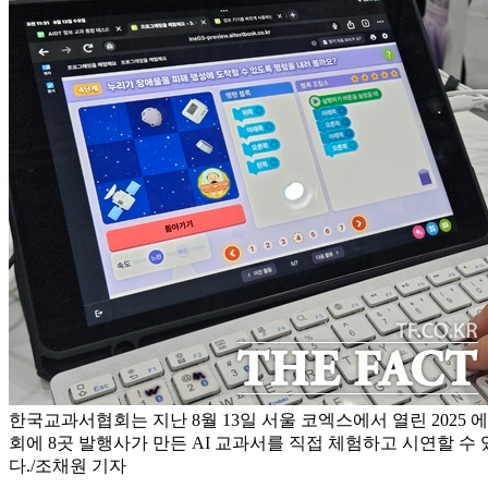
한국교과서협회는 지난 8월 13일 서울 코엑스에서 열린 2025
회에 8곳 발행사가 만든 AI 교과서를 직접 체험하고 시연할 
다./조채원 기자