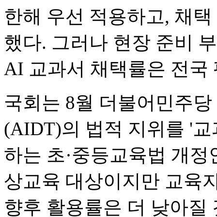
한해 우선 적용하고, 채택
했다. 그러나 현장 준비 
AI 교과서 채택률은 전국 
국회는 8월 더불어민주당 
(AIDT)의 법적 지위를 '
하는 초·중등교육법 개정
상교육 대상이지만 교육자
향후 활용률은 더 낮아질 