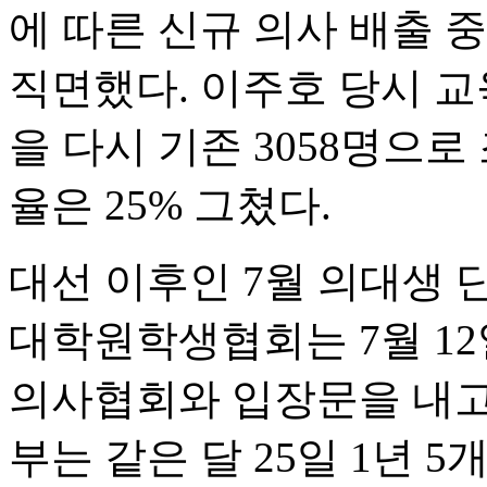
에 따른 신규 의사 배출 
직면했다. 이주호 당시 교
을 다시 기존 3058명으
율은 25% 그쳤다.
대선 이후인 7월 의대생
대학원학생협회는 7월 1
의사협회와 입장문을 내고
부는 같은 달 25일 1년 