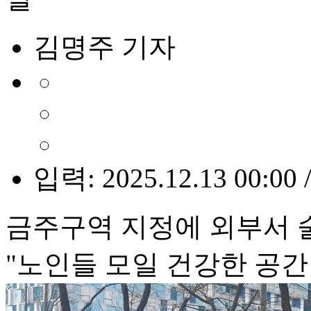
김명주 기자
입력: 2025.12.13 00:00 
금주구역 지정에 외부서 
"노인들 모일 건강한 공간