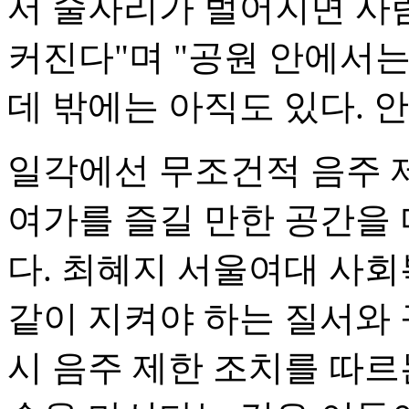
서 술자리가 벌어지면 사
커진다"며 "공원 안에서는
데 밖에는 아직도 있다. 
일각에선 무조건적 음주 
여가를 즐길 만한 공간을
다. 최혜지 서울여대 사
같이 지켜야 하는 질서와 
시 음주 제한 조치를 따르