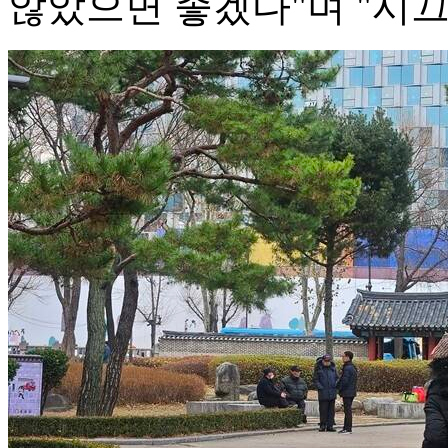
않았으면 좋겠다"며 "시