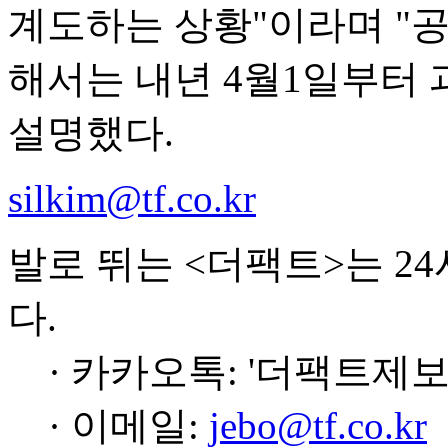
계도하는 상황"이라며 "
해서는 내년 4월1일부터
설명했다.
silkim@tf.co.kr
발로 뛰는 <더팩트>는 2
다.
· 카카오톡: '더팩트제보
· 이메일:
jebo@tf.co.kr