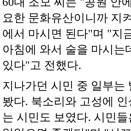
60대 조모 씨는 "공원 안에
요한 문화유산이니까 지켜야
에서 마시면 된다"며 "지금
아침에 와서 술을 마시는데
있다"고 전했다.
지나가던 시민 중 일부는
봤다. 북소리와 고성에 
는 시민도 보였다. 시민들