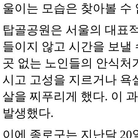
울이는 모습은 찾아볼 수 
탑골공원은 서울의 대표적
들이지 않고 시간을 보낼 
곳 없는 노인들의 안식처가
시고 고성을 지르거나 욕
살을 찌푸리게 했다. 이 
발생했다.
이에 종로구는 지난달 20