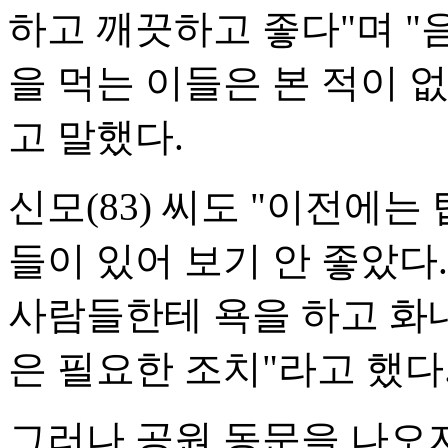
하고 깨끗하고 좋다"며 "
을 먹는 이들은 본 적이 없
고 말했다.
신모(83) 씨도 "이전에는
들이 있어 보기 안 좋았다
사람들한테 욕을 하고 화
은 필요한 조치"라고 했다
그러나 공원 동문을 나오자