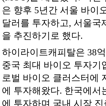
은 향후 5년간 서울 바이오
달러를 투자하고, 서울국
을 추진하기로 했다.
하이라이트캐피탈은 38억
중국 최대 바이오 투자기업
로벌 바이오 클러스터에 지
에 투자해왔다. 한국에서는
에 투자하며 국내 시장 진