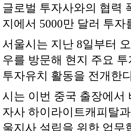
글로벌 투자사와의 협력 폭
지에서 5000만 달러 투자
서울시는 지난 8일부터 오
우를 방문해 현지 주요 
투자유치 활동을 전개한다고
시는 이번 중국 출장에서 
자사 하이라이트캐피탈과 5
울지사 설립을 위한 업무협