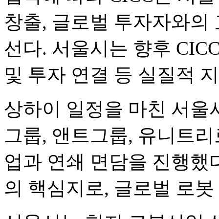
창출, 글로벌 투자자와의 
선다. 서울시는 향후 CIC
및 투자 연결 등 실질적 
상하이 일정을 마친 서울
그룹, 앤트그룹, 유니트리
업과 연쇄 면담을 진행했
의 핵심지로, 글로벌 로봇