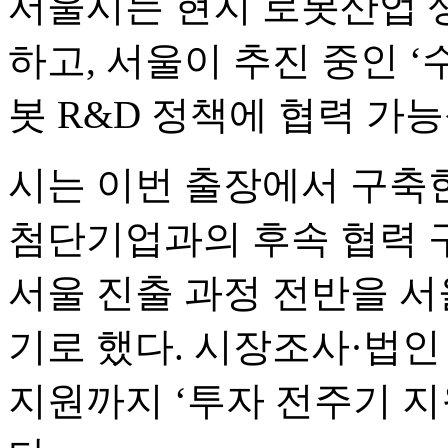
서울시는 현지 로봇산업 생
하고, 서울이 추진 중인 ‘
봇 R&D 정책에 협력 가
시는 이번 출장에서 구축
첨단기업과의 후속 협력 
서울 진출 과정 전반을 
기로 했다. 시장조사·법
지원까지 ‘투자 전주기 