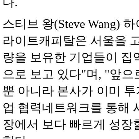
다.
스티브 왕(Steve Wang
라이트캐피탈은 서울을 
량을 보유한 기업들이 집약
으로 보고 있다"며, "앞
뿐 아니라 본사가 이미 투
업 협력네트워크를 통해 
장에서 보다 빠르게 성장