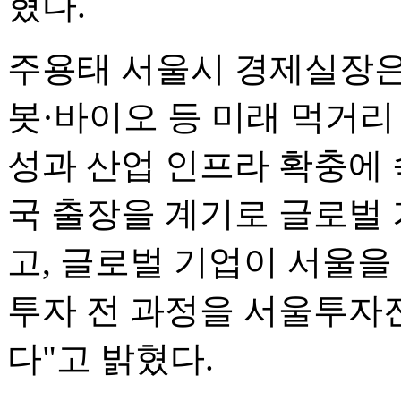
혔다.
주용태 서울시 경제실장은
봇·바이오 등 미래 먹거리
성과 산업 인프라 확충에 
국 출장을 계기로 글로벌
고, 글로벌 기업이 서울을
투자 전 과정을 서울투자
다"고 밝혔다.