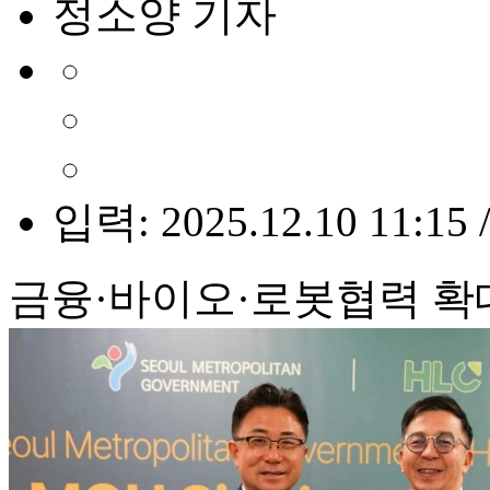
정소양 기자
입력: 2025.12.10 11:15 
금융·바이오·로봇협력 확