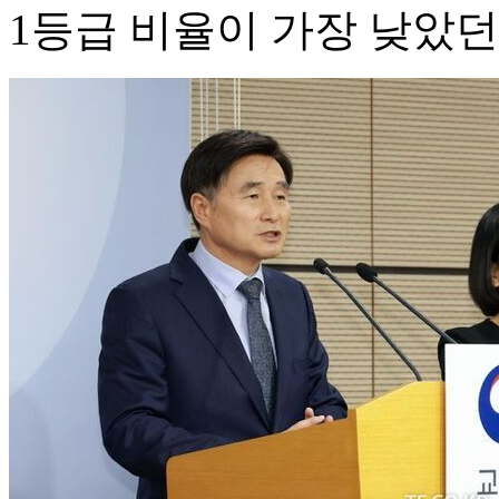
1등급 비율이 가장 낮았던 때