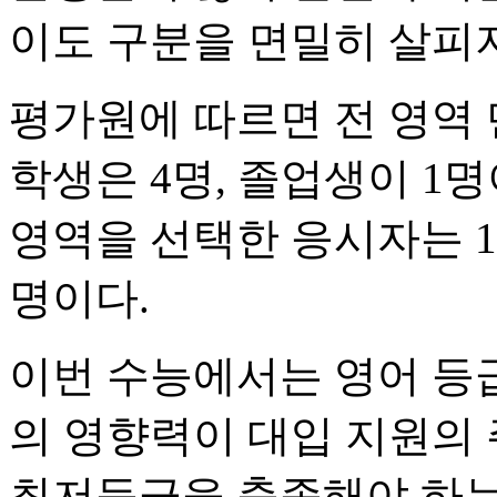
이도 구분을 면밀히 살피지
평가원에 따르면 전 영역 
학생은 4명, 졸업생이 1명
영역을 선택한 응시자는 1
명이다.
이번 수능에서는 영어 등급
의 영향력이 대입 지원의 
최저등급을 충족해야 하는