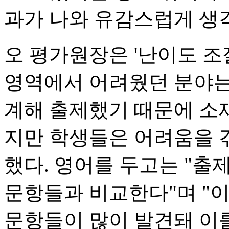
과가 나와 유감스럽게 생
오 평가원장은 '난이도 조
영역에서 어려웠던 분야는 
계해 출제했기 때문에 소
지만 학생들은 어려움을 
했다. 영어를 두고는 "출
문항들과 비교한다"며 "
문항들이 많이 발견돼 이