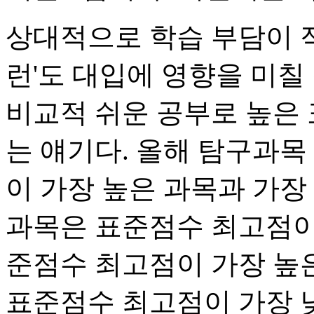
상대적으로 학습 부담이 
런'도 대입에 영향을 미칠
비교적 쉬운 공부로 높은 
는 얘기다. 올해 탐구과목
이 가장 높은 과목과 가장
과목은 표준점수 최고점이
준점수 최고점이 가장 높은
표준점수 최고점이 가장 