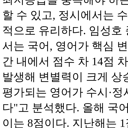
할 수 있고, 정시에서는 
적으로 유리하다. 임성호
서는 국어, 영어가 핵심 변
간 내에서 점수 차 14점 
발생해 변별력이 크게 상
평가되는 영어가 수시·정
다"고 분석했다. 올해 국
이는 8점이다. 지난해는 