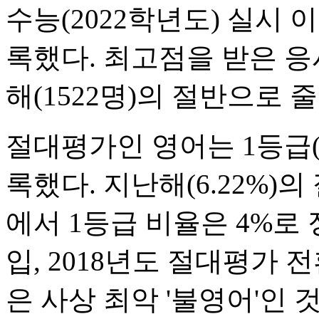
수능(2022학년도) 실시
록했다. 최고점을 받은 응
해(1522명)의 절반으로 
절대평가인 영어는 1등급(9
록했다. 지난해(6.22%)
에서 1등급 비율은 4%로 
입, 2018년도 절대평가 
은 사상 최악 '불영어'인 