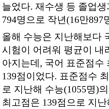
늘었다. 재수생 등 졸업생
794명으로 작년(16만897
올해 수능은 지난해보다 
시험이 어려워 평균이 내
아지는데, 국어 표준점수 
139점이었다. 표준점수 
로 지난해 수능(1055명)
최고점은 139점으로 지난