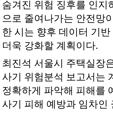
숨겨진 위험 징후를 인지
으로 줄여나가는 안전망이 
한 시는 향후 데이터 기반
더욱 강화할 계획이다.
최진석 서울시 주택실장은 
사기 위험분석 보고서는 
정확하게 파악해 피해를 
사기 피해 예방과 임차인