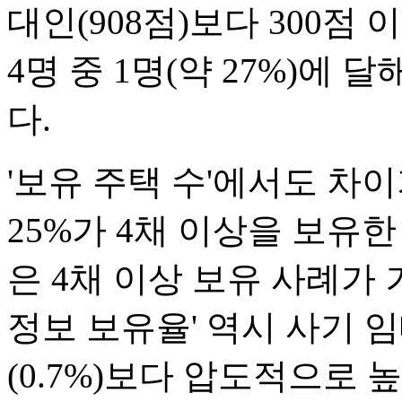
대인(908점)보다 300점
4명 중 1명(약 27%)에
다.
'보유 주택 수'에서도 차
25%가 4채 이상을 보유
은 4채 이상 보유 사례가 
정보 보유율' 역시 사기 
(0.7%)보다 압도적으로 