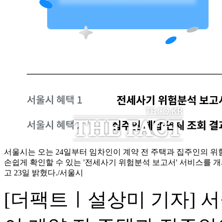
서울시는 오는 24일부터 임차인이 계약 전 주택과 집주인의 위
손쉽게 확인할 수 있는 '전세사기 위험분석 보고서' 서비스를 
고 23일 밝혔다./서울시
[더팩트ㅣ설상미 기자] 서