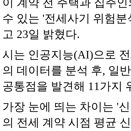
이 계약 전 주택과 집주인
수 있는 '전세사기 위험분
고 23일 밝혔다.
시는 인공지능(AI)으로 전
의 데이터를 분석 후, 일
공통점을 발견해 11가지
가장 눈에 띄는 차이는 '
의 전세 계약 시점 평균 신