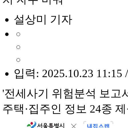
설상미 기자
입력: 2025.10.23 11:15 
'전세사기 위험분석 보고서
주택·집주인 정보 24종 