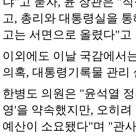
냐"고 묻자, 윤 장관은 "
고, 총리와 대통령실을 통
고는 서면으로 올렸다"고 
이외에도 이날 국감에서는 
의혹, 대통령기록물 관리 
한병도 의원은 "윤석열 정
영'을 약속했지만, 오히려 
예산이 소요됐다"며 "관