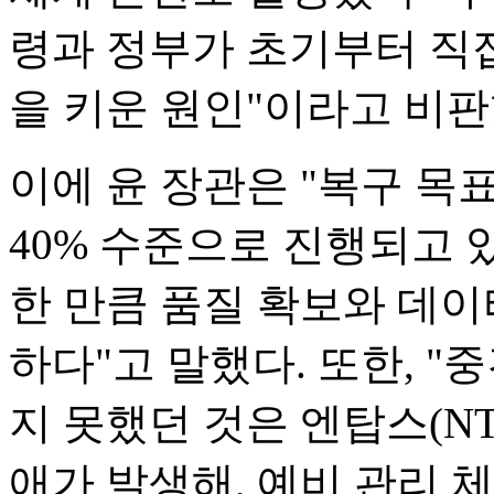
령과 정부가 초기부터 직접
을 키운 원인"이라고 비판
이에 윤 장관은 "복구 목
40% 수준으로 진행되고 
한 만큼 품질 확보와 데이
하다"고 말했다. 또한, 
지 못했던 것은 엔탑스(NT
애가 발생해, 예비 관리 