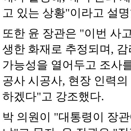
고 있는 상황"이라고 설명
또한 윤 장관은 "이번 
생한 화재로 추정되며, 감
가능성을 열어두고 조사를 
공사 시공사, 현장 인력의
하겠다"고 강조했다.
박 의원이 "대통령이 장