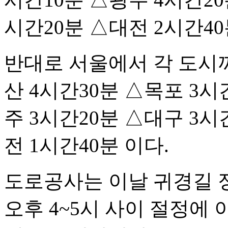
시간20분 △대전 2시간4
반대로 서울에서 각 도시
산 4시간30분 △목포 3시
주 3시간20분 △대구 3시
전 1시간40분 이다.
도로공사는 이날 귀경길 정
오후 4~5시 사이 절정에 