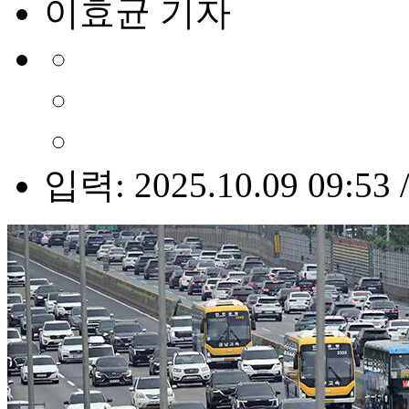
이효균 기자
입력: 2025.10.09 09:53 