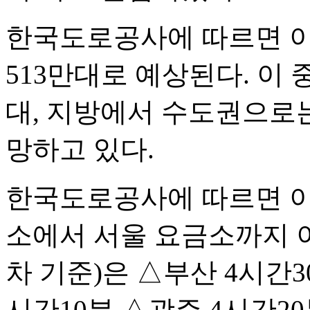
한국도로공사에 따르면 이
513만대로 예상된다. 이
대, 지방에서 수도권으로는
망하고 있다.
한국도로공사에 따르면 이날
소에서 서울 요금소까지 
차 기준)은 △부산 4시간3
시간10분 △광주 4시간20