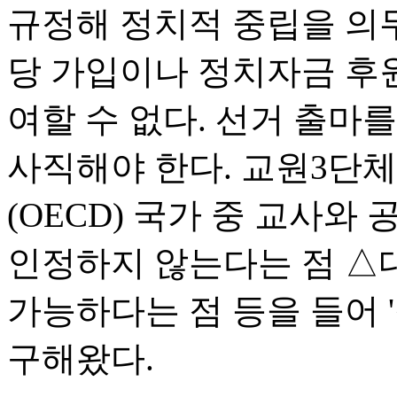
규정해 정치적 중립을 의무
당 가입이나 정치자금 후
여할 수 없다. 선거 출마
사직해야 한다. 교원3단
(OECD) 국가 중 교사
인정하지 않는다는 점 △
가능하다는 점 등을 들어 
구해왔다.