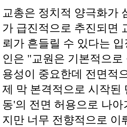
교총은 정치적 양극화가 심
가 급진적으로 추진되면 
뢰가 흔들릴 수 있다는 입
인은 "교원은 기본적으로
용성이 중요한데 전면적으로
제 막 본격적으로 시작된 단
동'의 전면 허용으로 나
지만 너무 전향적으로 이