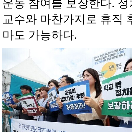
운동 참여를 보장한다. 정
교수와 마찬가지로 휴직 
마도 가능하다.