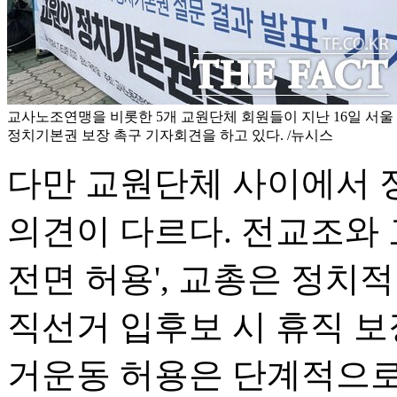
교사노조연맹을 비롯한 5개 교원단체 회원들이 지난 16일 서울
정치기본권 보장 촉구 기자회견을 하고 있다. /뉴시스
다만 교원단체 사이에서 
의견이 다르다. 전교조와 
전면 허용', 교총은 정치적
직선거 입후보 시 휴직 보
거운동 허용은 단계적으로