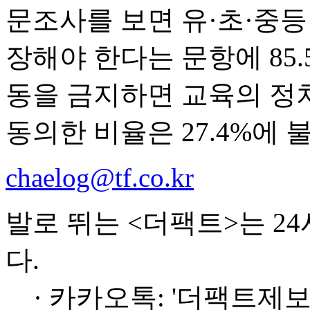
문조사를 보면 유·초·중
장해야 한다는 문항에 85.
동을 금지하면 교육의 정
동의한 비율은 27.4%에 
chaelog@tf.co.kr
발로 뛰는 <더팩트>는 2
다.
· 카카오톡: '더팩트제보