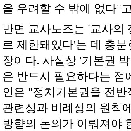
을 우려할 수 밖에 없다"
반면 교사노조는 '교사의 
로 제한돼있다'는 데 충분
장이다. 사실상 '기본권 박
은 반드시 필요하다는 점
인은 "정치기본권을 전반
관련성과 비례성의 원칙에
방향의 논의가 이뤄져야 한다