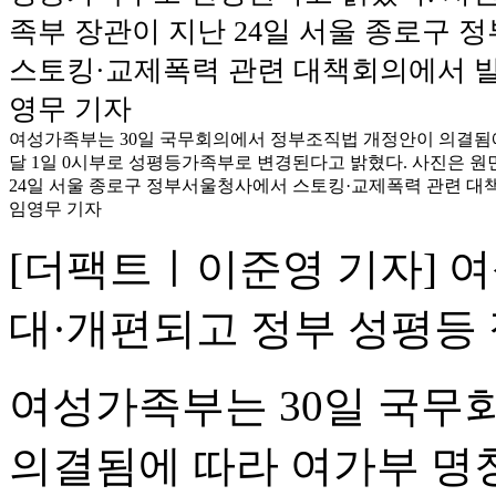
여성가족부는 30일 국무회의에서 정부조직법 개정안이 의결됨
달 1일 0시부로 성평등가족부로 변경된다고 밝혔다. 사진은 
24일 서울 종로구 정부서울청사에서 스토킹·교제폭력 관련 대책
임영무 기자
[더팩트ㅣ이준영 기자] 
대·개편되고 정부 성평등
여성가족부는 30일 국무
의결됨에 따라 여가부 명칭