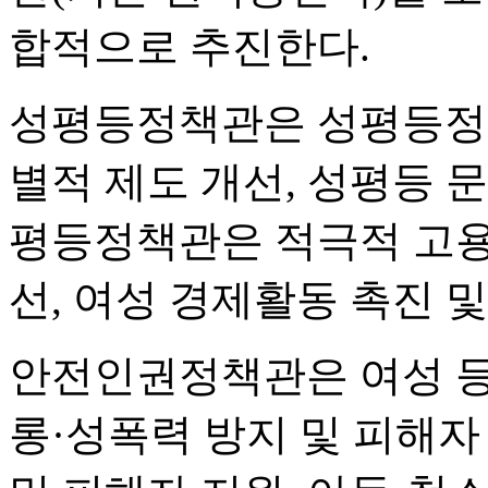
합적으로 추진한다.
성평등정책관은 성평등정책
별적 제도 개선, 성평등 
평등정책관은 적극적 고용
선, 여성 경제활동 촉진 
안전인권정책관은 여성 등
롱·성폭력 방지 및 피해자