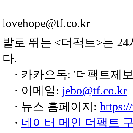
lovehope@tf.co.kr
발로 뛰는 <더팩트>는 2
다.
· 카카오톡: '더팩트제보
· 이메일:
jebo@tf.co.kr
· 뉴스 홈페이지:
https:/
·
네이버 메인 더팩트 