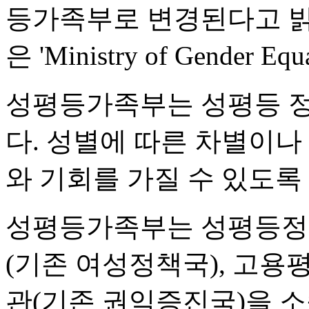
등가족부로 변경된다고 밝
은 'Ministry of Gender Equ
성평등가족부는 성평등 정
다. 성별에 따른 차별이나
와 기회를 가질 수 있도록
성평등가족부는 성평등정
(기존 여성정책국), 고용
관(기존 권익증진국)을 