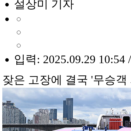
설상미 기자
입력: 2025.09.29 10:54 
잦은 고장에 결국 '무승객 