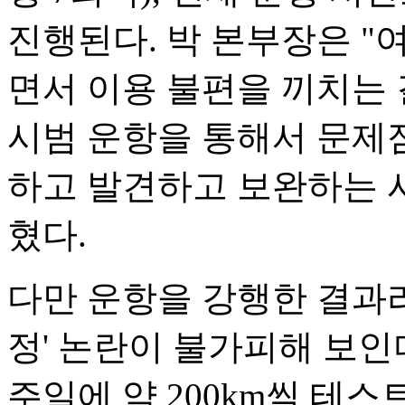
진행된다. 박 본부장은 
면서 이용 불편을 끼치는
시범 운항을 통해서 문제점
하고 발견하고 보완하는 
혔다.
다만 운항을 강행한 결과라
정' 논란이 불가피해 보인
주일에 약 200km씩 테스