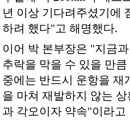
년 이상 기다려주셨기에 
하려 했다"고 해명했다.
이어 박 본부장은 "지금과
추락을 막을 수 있을 만큼
중에는 반드시 운항을 재개
을 마쳐 재발하지 않는 상
과 각오이자 약속"이라고 