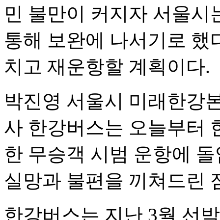
민 불만이 커지자 서울시는
통해 보완에 나서기로 했다.
치고 재운항할 계획이다.
박진영 서울시 미래한강본
사 한강버스는 오늘부터 
한 무승객 시범 운항에 
실망과 불편을 끼쳐드린 
한강버스는 지난 3월 선박