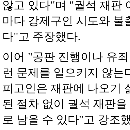
않고 있다"며 "궐석 재판
마다 강제구인 시도와 불
다"고 주장했다.
이어 "공판 진행이나 유죄
런 문제를 일으키지 않는
피고인은 재판에 나오기 
된 절차 없이 궐석 재판을
로 남을 수 있다"고 강조했