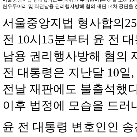
란우두머리 및 직권남용 권리행사방해 혐의 재판 14차 공판을 
서울중앙지법 형사합의25
전 10시15분부터 윤 전
남용 권리행사방해 혐의 재
전 대통령은 지난달 10일, 
전날 재판에도 불출석했다.
이후 법정에 모습을 드러내
윤 전 대통령 변호인인 