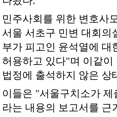
나왔다.
민주사회를 위한 변호사모
서울 서초구 민변 대회의
부가 피고인 윤석열에 대
허용하고 있다"며 이같이
법정에 출석하지 않은 상
이들은 "서울구치소가 제출
라는 내용의 보고서를 근