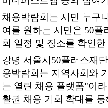
비더퍼스트엠 등의 참여가
채용박람회는 시민 누구나 
여를 원하는 시민은 50
회 일정 및 장소를 확인한
강명 서울시50플러스재단
용박람회는 지역사회와 기
는 열린 채용 플랫폼"이라
활권 채용 기회 확대를 통