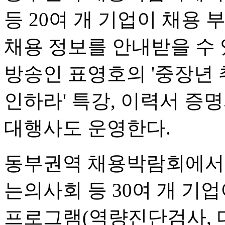
등 20여 개 기업이 채용 
채용 정보를 안내받을 수
방송인 표영호의 '중장년 
인하라' 특강, 이력서 증명
대행사도 운영한다.
동부권역 채용박람회에서는
는의사회 등 30여 개 기업
프로그램(역량진단검사, 