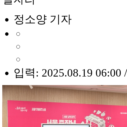
정소양 기자
입력: 2025.08.19 06:00 