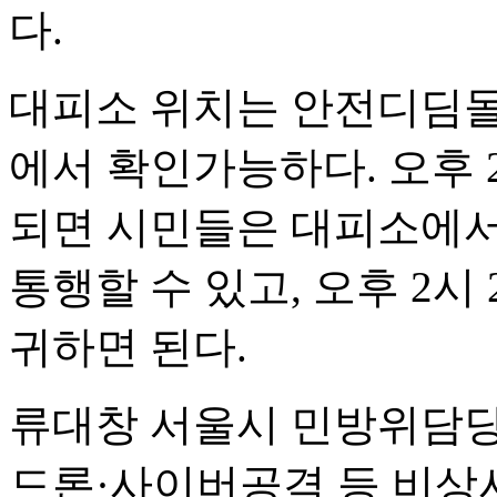
다.
대피소 위치는 안전디딤돌
에서 확인가능하다. 오후 
되면 시민들은 대피소에서
통행할 수 있고, 오후 2시
귀하면 된다.
류대창 서울시 민방위담당
드론·사이버공격 등 비상