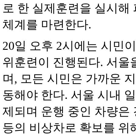
로 한 실제훈련을 실시해 
체계를 마련한다.
20일 오후 2시에는 시민
위훈련이 진행된다. 서울
며, 모든 시민은 가까운 
동해야 한다. 서울 시내 
제되며 운행 중인 차량은 
등의 비상차로 확보를 위