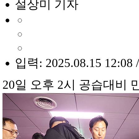
설상미 기자
입력: 2025.08.15 12:08 
20일 오후 2시 공습대비