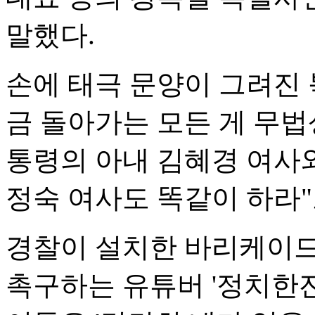
말했다.
손에 태극 문양이 그려진 북
금 돌아가는 모든 게 무법
통령의 아내 김혜경 여사와
정숙 여사도 똑같이 하라"
경찰이 설치한 바리케이드
촉구하는 유튜버 '정치한잔',