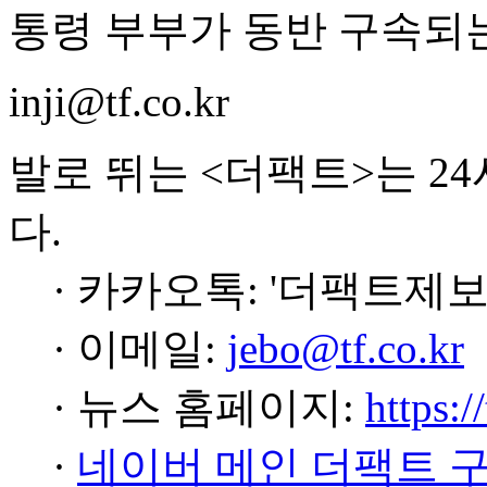
통령 부부가 동반 구속되는
inji@tf.co.kr
발로 뛰는 <더팩트>는 2
다.
· 카카오톡: '더팩트제보
· 이메일:
jebo@tf.co.kr
· 뉴스 홈페이지:
https:/
·
네이버 메인 더팩트 