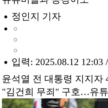
정인지 기자
입력: 2025.08.12 12:03 
윤석열 전 대통령 지지자 
"김건희 무죄" 구호…유