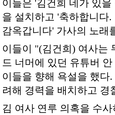
이들은 '김건희 네가 있을
을 설치하고 '축하합니다.
감옥갑니다' 가사의 노래
이들이 "(김건희) 여사는
드 너머에 있던 유튜버 안
이들을 향해 욕설을 했다.
려해 경력을 배치하고 경
김 여사 연루 의혹을 수