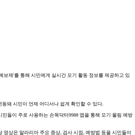
모기예보제'를 통해 시민에게 실시간 모기 활동 정보를 제공하고 있
 연동돼 시민이 언제 어디서나 쉽게 확인할 수 있다.
민들이 주로 사용하는 손목닥터9988 앱을 통해 모기 물림 예방
당 영상은 말라리아 주요 증상, 검사 시점, 예방법 등을 시민들이