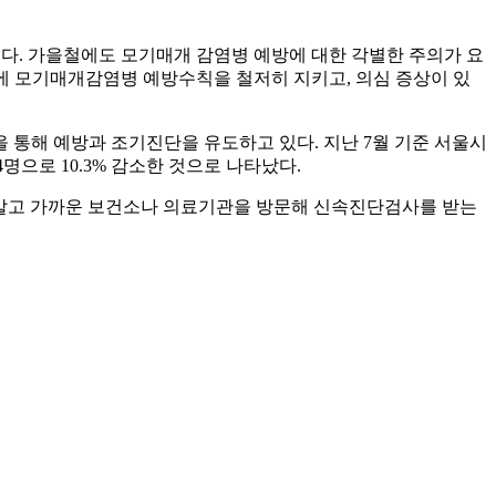
차지했다. 가을철에도 모기매개 감염병 예방에 대한 각별한 주의가 요
 이에 모기매개감염병 예방수칙을 철저히 지키고, 의심 증상이 있
 통해 예방과 조기진단을 유도하고 있다. 지난 7월 기준 서울시
4명으로 10.3% 감소한 것으로 나타났다.
 말고 가까운 보건소나 의료기관을 방문해 신속진단검사를 받는