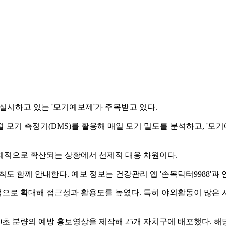
실시하고 있는 '모기예보제'가 주목받고 있다.
털 모기 측정기(DMS)를 활용해 매일 모기 밀도를 분석하고, '
계적으로 확산되는 상황에서 선제적 대응 차원이다.
칙도 함께 안내한다. 예보 정보는 건강관리 앱 '손목닥터9988'과
로 확대해 접근성과 활용도를 높였다. 특히 야외활동이 많은 시
0초 분량의 예방 홍보영상을 제작해 25개 자치구에 배포했다. 해