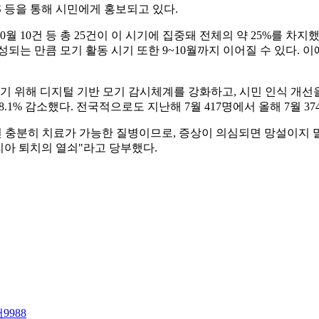
S 등을 통해 시민에게 홍보되고 있다.
10월 10건 등 총 25건이 이 시기에 집중돼 전체의 약 25%를 
조성되는 만큼 모기 활동 시기 또한 9~10월까지 이어질 수 있다.
위해 디지털 기반 모기 감시체계를 강화하고, 시민 인식 개선을
8.1% 감소했다. 전국적으로도 지난해 7월 417명에서 올해 7월 37
 충분히 치료가 가능한 질병이므로, 증상이 의심되면 망설이지
리아 퇴치의 열쇠"라고 당부했다.
9988