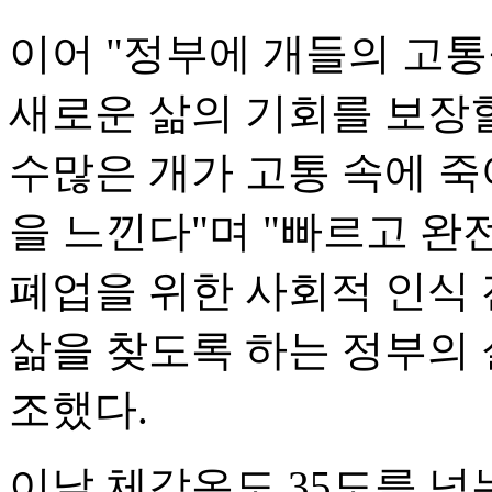
이어 "정부에 개들의 고
새로운 삶의 기회를 보장할
수많은 개가 고통 속에 
을 느낀다"며 "빠르고 완
폐업을 위한 사회적 인식 
삶을 찾도록 하는 정부의
조했다.
이날 체감온도 35도를 넘