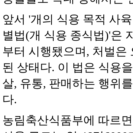
앞서 '개의 식용 목적 사육
별법(개 식용 종식법)'은 
부터 시행됐으며, 처벌은 오
된 상태다. 이 법은 식용
살, 유통, 판매하는 행위
다.
농림축산식품부에 따르면 