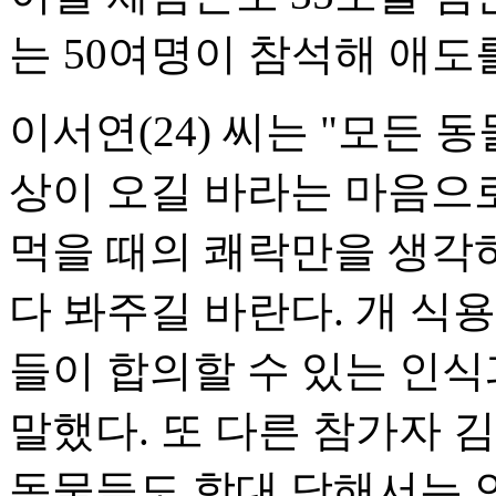
는 50여명이 참석해 애도
이서연(24) 씨는 "모든 
상이 오길 바라는 마음으로
먹을 때의 쾌락만을 생각
다 봐주길 바란다. 개 식
들이 합의할 수 있는 인
말했다. 또 다른 참가자 
동물들도 학대 당해서는 안