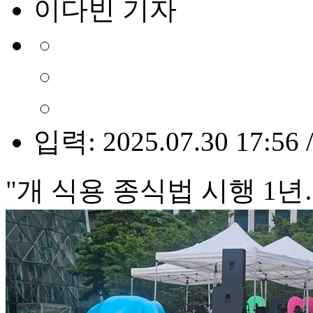
이다빈 기자
입력: 2025.07.30 17:56 
"개 식용 종식법 시행 1