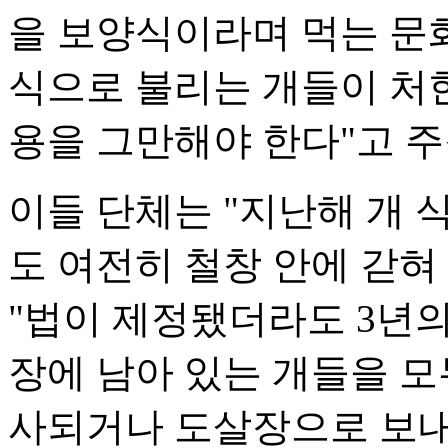
을 보양식이라며 먹는 문
식으로 불리는 개들이 처한
용을 그만해야 한다"고 주
이들 단체는 "지난해 개 
도 여전히 철창 안에 갇혀
"법이 제정됐더라도 3년의
장에 남아 있는 개들을 모
사되거나 도살장으로 보내