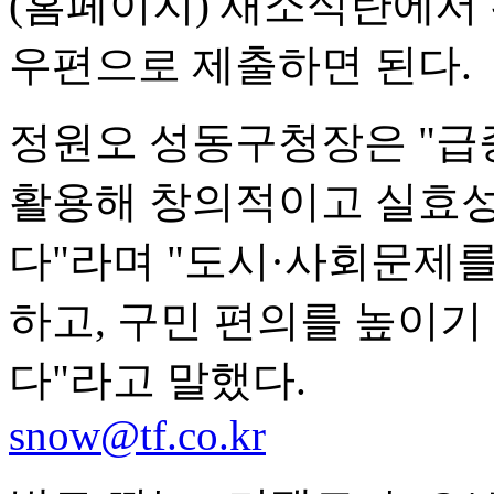
(홈페이지) 새소식란에서 
우편으로 제출하면 된다.
정원오 성동구청장은 "
활용해 창의적이고 실효성
다"라며 "도시·사회문제
하고, 구민 편의를 높이
다"라고 말했다.
snow@tf.co.kr