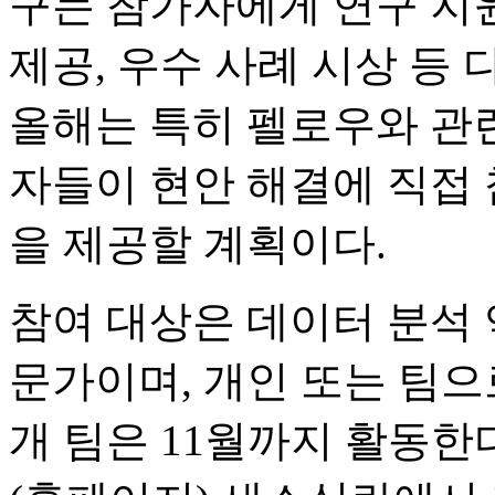
구는 참가자에게 연구 지원
제공, 우수 사례 시상 등
올해는 특히 펠로우와 관련
자들이 현안 해결에 직접 
을 제공할 계획이다.
참여 대상은 데이터 분석 
문가이며, 개인 또는 팀으로
개 팀은 11월까지 활동한