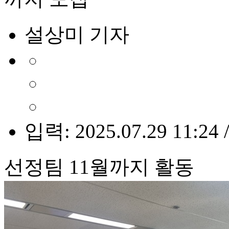
설상미 기자
입력: 2025.07.29 11:24 
선정팀 11월까지 활동