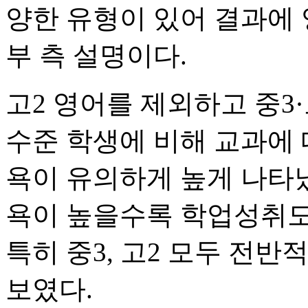
양한 유형이 있어 결과에 
부 측 설명이다.
고2 영어를 제외하고 중3·
수준 학생에 비해 교과에
욕이 유의하게 높게 나타
욕이 높을수록 학업성취도
특히 중3, 고2 모두 전
보였다.