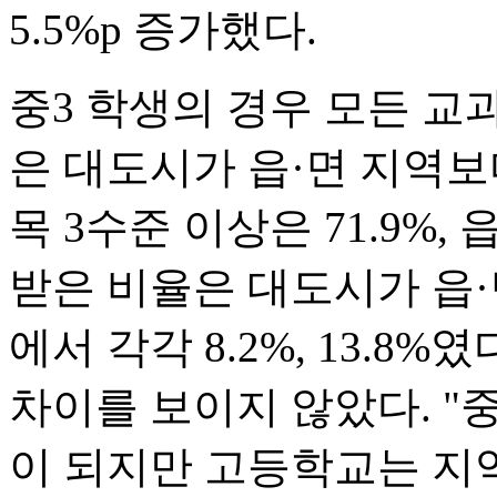
5.5%p 증가했다.
중3 학생의 경우 모든 교
은 대도시가 읍·면 지역보
목 3수준 이상은 71.9%, 
받은 비율은 대도시가 읍·
에서 각각 8.2%, 13.8
차이를 보이지 않았다. "
이 되지만 고등학교는 지