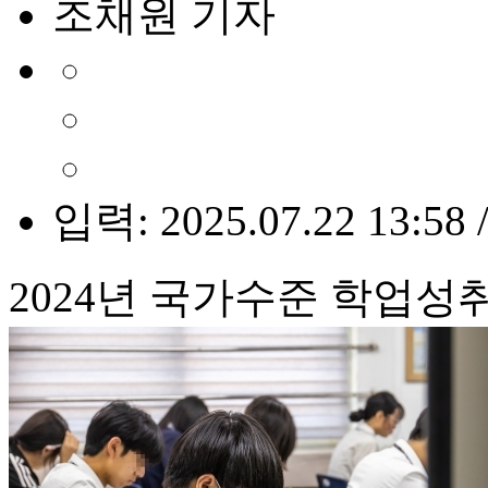
조채원 기자
입력: 2025.07.22 13:58 
2024년 국가수준 학업성