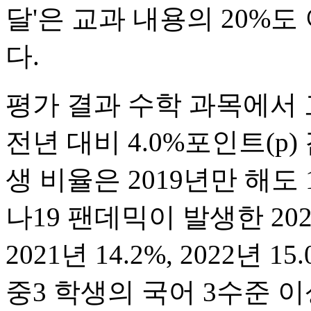
달'은 교과 내용의 20%
다.
평가 결과 수학 과목에서 고
전년 대비 4.0%포인트(p)
생 비율은 2019년만 해도 
나19 팬데믹이 발생한 202
2021년 14.2%, 2022년 1
중3 학생의 국어 3수준 이