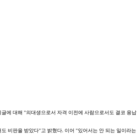
시글에 대해 "의대생으로서 자격 이전에 사람으로서도 결코 용납
서도 비판을 받았다"고 밝혔다. 이어 "있어서는 안 되는 일이라는