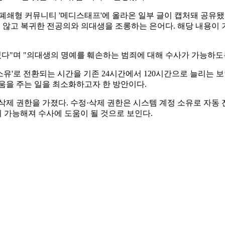
폐쇄형 커뮤니티 '메디스태프'에 올라온 일부 글이 캡처돼 공유됐
지 않고 복귀한 전공의와 의대생을 조롱하는 은어다. 해당 내용
있다"며 "의대생의 명예를 훼손하는 범죄에 대해 수사가 가능하도
유'로 전환되는 시간을 기존 24시간에서 120시간으로 늘리는 
움을 주는 일을 최소화하고자 한 방안이다.
삭제 권한을 가졌다. 수정·삭제 권한은 시스템 계정 소유로 자동 
이 가능해져 수사에 도움이 될 것으로 보인다.