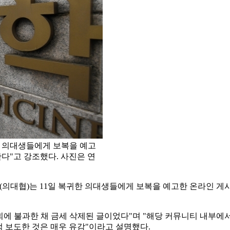
 의대생들에게 보복을 예고
다"고 강조했다. 사진은 연
대협)는 11일 복귀한 의대생들에게 보복을 예고한 온라인 게
회에 불과한 채 금세 삭제된 글이었다"며 "해당 커뮤니티 내부에
럼 보도한 것은 매우 유감"이라고 설명했다.