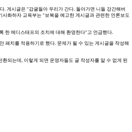
다. 게시글은 "감귤들아 우리가 간다. 돌아가면 니들 강간해버
이 기사화하자 교육부는 "보복을 예고한 게시글과 관련한 언론보도
록 한 메디스태프의 조치에 대해 환영한다"고 언급했다.
보안 패치를 적용하기로 했다. 문제가 될 수 있는 게시글을 작성해
전환되는데, 이렇게 되면 운영자들도 글 작성자를 알 수 없게 된