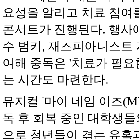
요성을 알리고 치료 참여를
콘서트가 진행된다. 행사
수 범키, 재즈피아니스트 
여해 중독은 '치료가 필요
는 시간도 마련한다.
뮤지컬 '마이 네임 이즈(MY 
독 후 회복 중인 대학생
으로 청년들이 겪는 유혹과