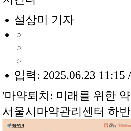
설상미 기자
입력: 2025.06.23 11:15 
'마약퇴치: 미래를 위한 약
서울시마약관리센터 하반