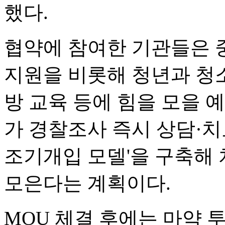
했다.
협약에 참여한 기관들은 
지원을 비롯해 청년과 청소
방 교육 등에 힘을 모을 
가 경찰조사 즉시 상담·치료
조기개입 모델'을 구축해
모은다는 계획이다.
MOU 체결 후에는 마약 