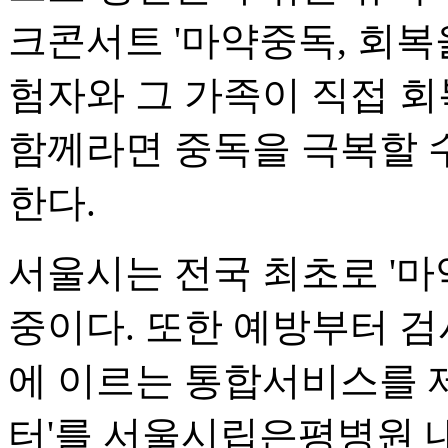
크콘서트 '마약중독, 회복
험자와 그 가족이 직접 회
함께라면 중독을 극복할 
한다.
서울시는 전국 최초로 '마
중이다. 또한 예방부터 검사
에 이르는 통합서비스를 
터'를 서울시립은평병원 내