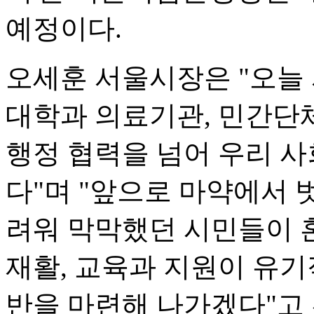
예정이다.
오세훈 서울시장은 "오늘 
대학과 의료기관, 민간단체
행정 협력을 넘어 우리 사
다"며 "앞으로 마약에서
려워 막막했던 시민들이 
재활, 교육과 지원이 유기
반을 마련해 나가겠다"고 