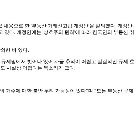
 내용으로 한 '부동산 거래신고법 개정안'을 발의했다. 개정안
있다. 개정안에는 '상호주의 원칙'에 따라 한국인의 부동산 취
의한 바 있다.
 규제망에서 벗어나 있어 자금 추적이 어렵고 실질적인 규제 효
용도 사실상 어렵다는 목소리가 크다.
 거주에 대한 불안 우려 가능성이 있다"며 "모든 부동산 규제