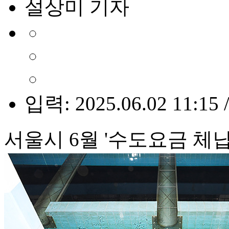
설상미 기자
입력: 2025.06.02 11:15 
서울시 6월 '수도요금 체납