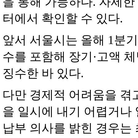
을 통해 가능하다. 자세
터에서 확인할 수 있다.
앞서 서울시는 올해 1분기
수를 포함해 장기·고액 체
징수한 바 있다.
다만 경제적 어려움을 겪
을 일시에 내기 어렵거나 
납부 의사를 밝힌 경우는 