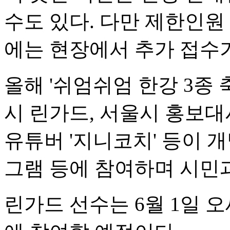
수도 있다. 다만 제한인원
에는 현장에서 추가 접수가
올해 '쉬엄쉬엄 한강 3종 
시 린가드, 서울시 홍보대
유튜버 '지니코치' 등이 개
그램 등에 참여하며 시민
린가드 선수는 6월 1일 