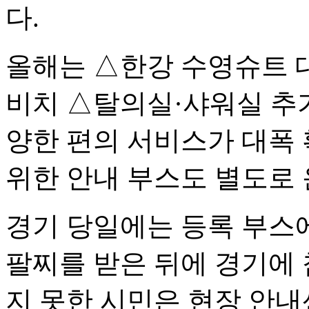
다.
올해는 △한강 수영슈트 대
비치 △탈의실·샤워실 추가
양한 편의 서비스가 대폭
위한 안내 부스도 별도로 
경기 당일에는 등록 부스
팔찌를 받은 뒤에 경기에 
지 못한 시민은 현장 안