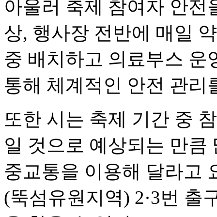
아울러 축제 참여자 안전
상, 행사장 전반에 매일 약
중 배치하고 의료부스 운영
통해 체계적인 안전 관리
또한 시는 축제 기간 중 
일 것으로 예상되는 만큼 
중교통을 이용해 달라고 
(뚝섬유원지역) 2·3번 