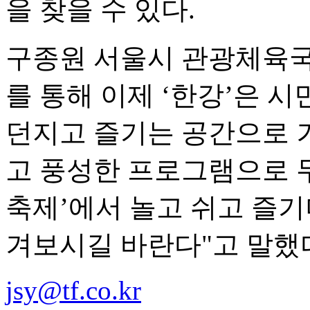
을 찾을 수 있다.
구종원 서울시 관광체육국
를 통해 이제 ‘한강’은 
던지고 즐기는 공간으로 
고 풍성한 프로그램으로 무
축제’에서 놀고 쉬고 즐기
겨보시길 바란다"고 말했
jsy@tf.co.kr