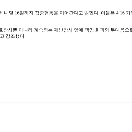
 내달 16일까지 집중행동을 이어간다고 밝혔다. 이들은 4·16 
호참사뿐 아니라 계속되는 재난참사 앞에 책임 회피와 무대응으
고 강조했다.