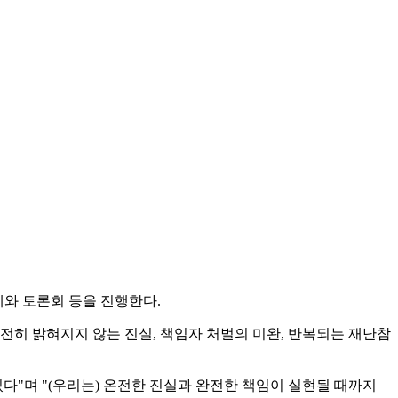
화제와 토론회 등을 진행한다.
전히 밝혀지지 않는 진실, 책임자 처벌의 미완, 반복되는 재난참
"며 "(우리는) 온전한 진실과 완전한 책임이 실현될 때까지