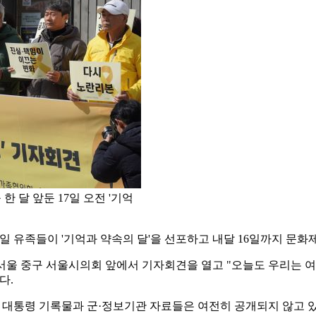
한 달 앞둔 17일 오전 '기억
17일 유족들이 '기억과 약속의 달'을 선포하고 내달 16일까지 문
울 중구 서울시의회 앞에서 기자회견을 열고 "오늘도 우리는 여
다.
통령 기록물과 군·정보기관 자료들은 여전히 공개되지 않고 있다