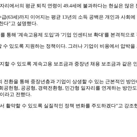
일자리에서의 평균 퇴직 연령이 49.4세에 불과하다는 현실은 많은
연금 수급(63세)까지 이어지는 평균 13년의 소득 공백은 개인과 사
한다"고 설명했다.
지를 통해 '계속고용제 도입'과 '기업 인센티브 확대'를 본격적으
 수 있도록 지원하는 정책이다. 그러나 기업이 비용에서 압박을
지할 수 있도록 계속고용 보조금과 중장년 채용 보조금과 같은 
 전환을 통해 중장년층과 기업이 상생할 수 있는 근본적인 방안이
통해 사회공헌형, 공공형, 경력전환형, 민간형 일자리를 연계하는 방
이라고 전했다.
서 활약할 수 있도록 실질적인 정책 변화를 주도하겠다"고 강조