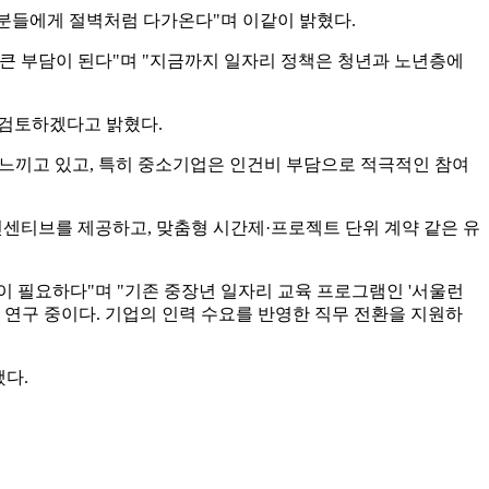
 분들에게 절벽처럼 다가온다"며 이같이 밝혔다.
회에 큰 부담이 된다"며 "지금까지 일자리 정책은 청년과 노년층에
로 검토하겠다고 밝혔다.
 느끼고 있고, 특히 중소기업은 인건비 부담으로 적극적인 참여
인센티브를 제공하고, 맞춤형 시간제·프로젝트 단위 계약 같은 유
 필요하다"며 "기존 중장년 일자리 교육 프로그램인 '서울런
안도 연구 중이다. 기업의 인력 수요를 반영한 직무 전환을 지원하
했다.