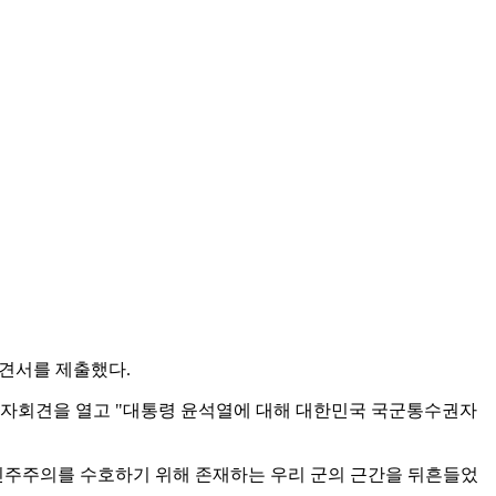
의견서를 제출했다.
기자회견을 열고 "대통령 윤석열에 대해 대한민국 국군통수권자
 민주주의를 수호하기 위해 존재하는 우리 군의 근간을 뒤흔들었