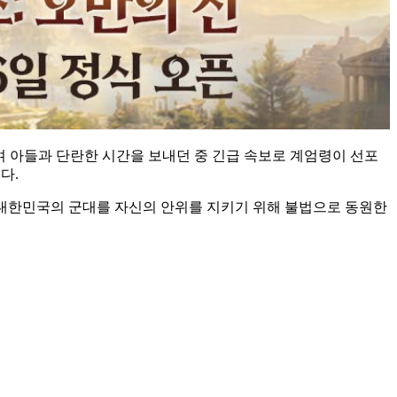
며 아들과 단란한 시간을 보내던 중 긴급 속보로 계엄령이 선포
다.
고 대한민국의 군대를 자신의 안위를 지키기 위해 불법으로 동원한