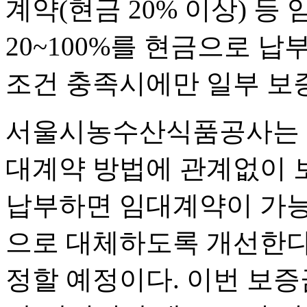
계약(현금 20% 이상) 등
20~100%를 현금으로 
조건 충족시에만 일부 보
서울시농수산식품공사는 이
대계약 방법에 관계없이 
납부하면 임대계약이 가능
으로 대체하도록 개선한다.
정할 예정이다. 이번 보증