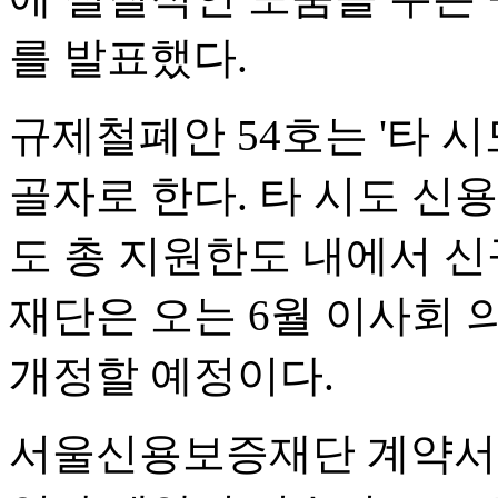
를 발표했다.
규제철폐안 54호는 '타 
골자로 한다. 타 시도 
도 총 지원한도 내에서 신
재단은 오는 6월 이사회 
개정할 예정이다.
서울신용보증재단 계약서도