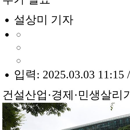
설상미 기자
입력: 2025.03.03 11:15 
건설산업·경제·민생살리기 