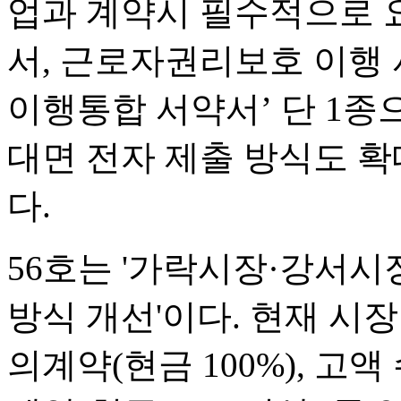
업과 계약시 필수적으로 
서, 근로자권리보호 이행 
이행통합 서약서’ 단 1종
대면 전자 제출 방식도 확
다.
56호는 '가락시장·강서시
방식 개선'이다. 현재 시장
의계약(현금 100%), 고액