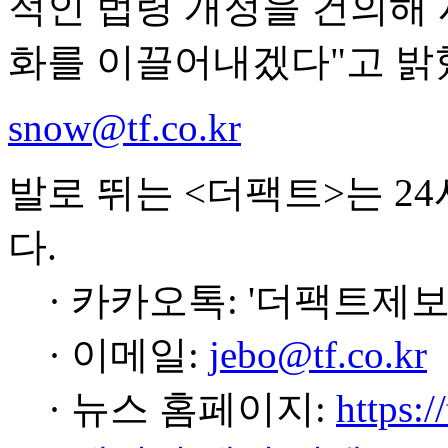
적인 법령 개정을 건의해
화를 이끌어내겠다"고 밝
snow@tf.co.kr
발로 뛰는 <더팩트>는 2
다.
· 카카오톡: '더팩트제보
· 이메일:
jebo@tf.co.kr
· 뉴스 홈페이지:
https:/