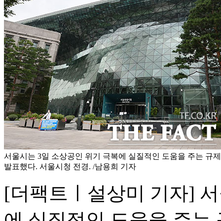
서울시는 3일 소상공인 위기 극복에 실질적인 도움을 주는 규제
발표했다. 서울시청 전경. /남용희 기자
[더팩트ㅣ설상미 기자] 서
에 실질적인 도움을 주는 