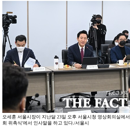
오세훈 서울시장이 지난달 23일 오후 서울시청 영상회의실에서
회 위촉식'에서 인사말을 하고 있다./서울시