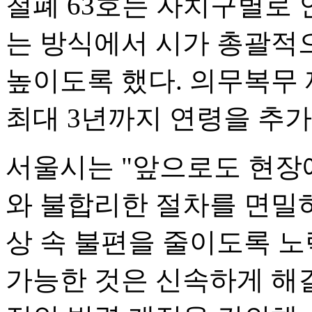
철폐 63호는 자치구별로
는 방식에서 시가 총괄적
높이도록 했다. 의무복무 
최대 3년까지 연령을 추가
서울시는 "앞으로도 현장
와 불합리한 절차를 면밀하
상 속 불편을 줄이도록 
가능한 것은 신속하게 해