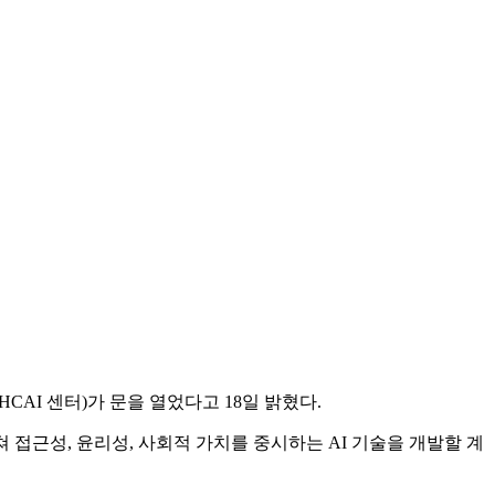
AI 센터)가 문을 열었다고 18일 밝혔다.
 접근성, 윤리성, 사회적 가치를 중시하는 AI 기술을 개발할 계