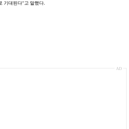
로 기대된다"고 말했다.
AD