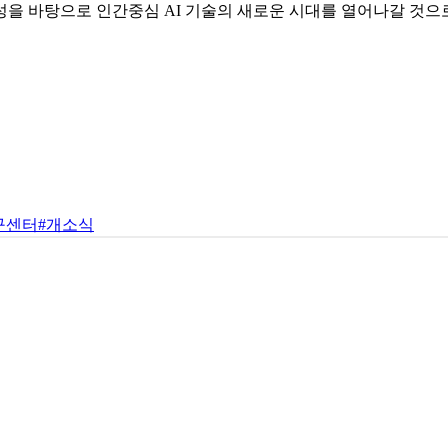
문성을 바탕으로 인간중심 AI 기술의 새로운 시대를 열어나갈 것으
구센터
#개소식