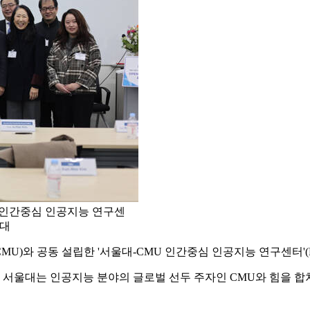
 인간중심 인공지능 연구센
울대
)와 공동 설립한 '서울대-CMU 인간중심 인공지능 연구센터'(HC
 서울대는 인공지능 분야의 글로벌 선두 주자인 CMU와 힘을 합쳐