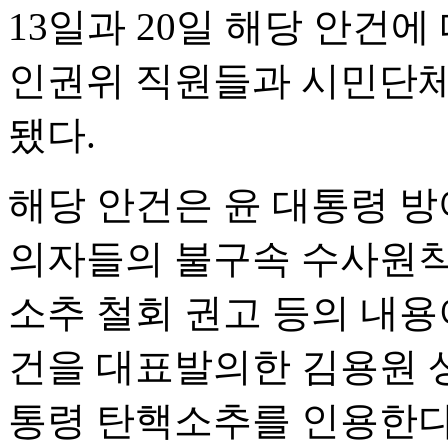
13일과 20일 해당 안건
인권위 직원들과 시민단체
됐다.
해당 안건은 윤 대통령 방
의자들의 불구속 수사원칙
소추 철회 권고 등의 내용
건을 대표발의한 김용원 
통령 탄핵소추를 인용한다