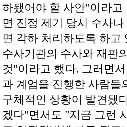
하됐어야 할 사안"이라고 
면 진정 제기 당시 수사
면 각하 처리하도록 하고 
수사기관의 수사와 재판의
것"이라고 했다. 그러면서
과 계엄을 진행한 사람들
구체적인 상황이 발견됐다면
겠다"면서도 "지금 그런