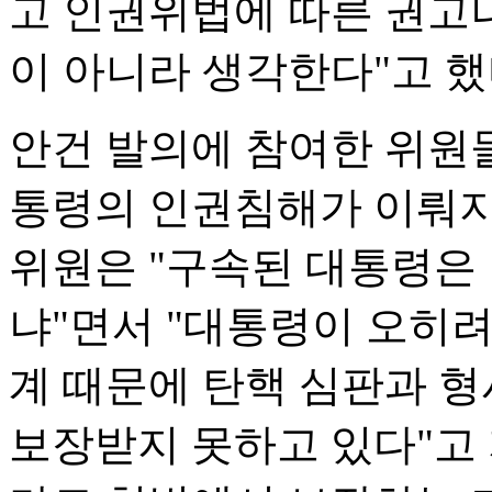
고 인권위법에 따른 권고나
이 아니라 생각한다"고 했
안건 발의에 참여한 위원들
통령의 인권침해가 이뤄지
위원은 "구속된 대통령은
냐"면서 "대통령이 오히려
계 때문에 탄핵 심판과 
보장받지 못하고 있다"고 