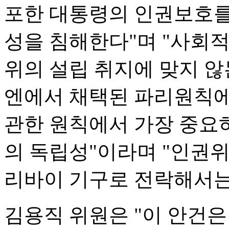
포한 대통령의 인권보호를
성을 침해한다"며 "사회
위의 설립 취지에 맞지 않는
엔에서 채택된 파리원칙에
관한 원칙에서 가장 중요
의 독립성"이라며 "인권
리바이 기구로 전락해서는 
김용직 위원은 "이 안건은