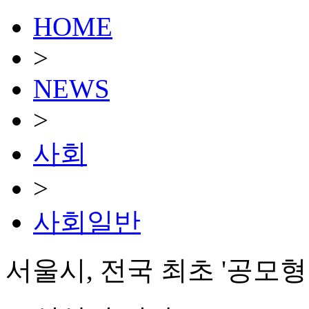
HOME
>
NEWS
>
사회
>
사회일반
서울시, 전국 최초 '공모