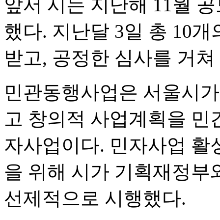
앞서 시는 지난해 11월 
했다. 지난달 3일 총 1
받고, 공정한 심사를 거쳐
민관동행사업은 서울시가 
고 창의적 사업계획을 민
자사업이다. 민자사업 활
을 위해 시가 기획재정부와
선제적으로 시행했다.