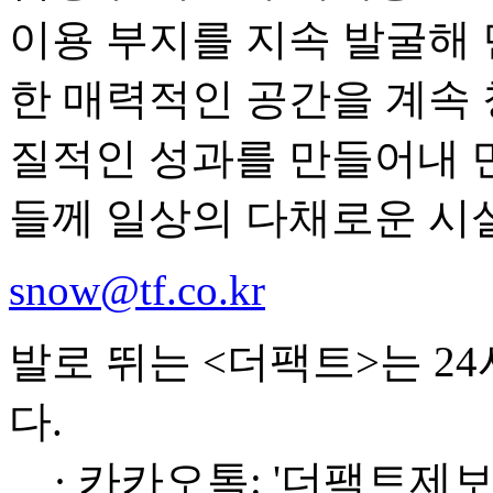
이용 부지를 지속 발굴해
한 매력적인 공간을 계속 
질적인 성과를 만들어내 
들께 일상의 다채로운 시
snow@tf.co.kr
발로 뛰는 <더팩트>는 2
다.
· 카카오톡: '더팩트제보