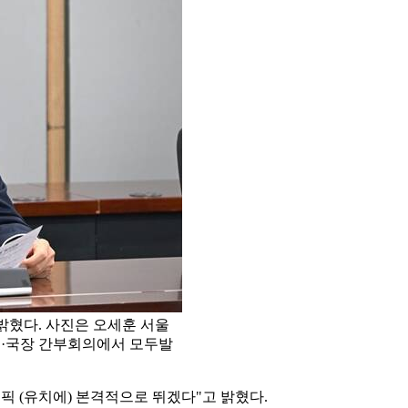
 밝혔다. 사진은 오세훈 서울
부·국장 간부회의에서 모두발
림픽 (유치에) 본격적으로 뛰겠다"고 밝혔다.