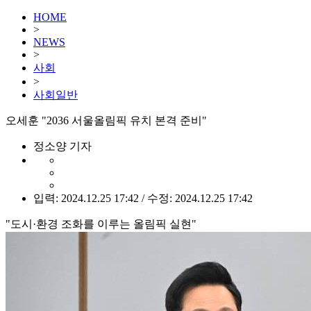
HOME
>
NEWS
>
사회
>
사회일반
오세훈 "2036 서울올림픽 유치 본격 준비"
정소양 기자
입력: 2024.12.25 17:42 / 수정: 2024.12.25 17:42
"도시·환경 조화를 이루는 올림픽 실현"