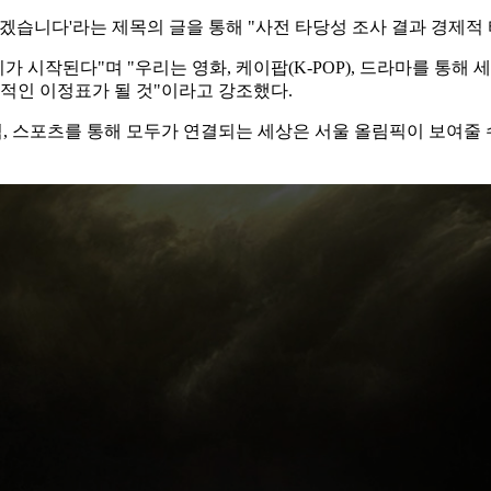
뛰겠습니다'라는 제목의 글을 통해 "사전 타당성 조사 결과 경제적
가 시작된다"며 "우리는 영화, 케이팝(K-POP), 드라마를 통해
적인 이정표가 될 것"이라고 강조했다.
, 스포츠를 통해 모두가 연결되는 세상은 서울 올림픽이 보여줄 