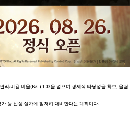
/비용 비율(B/C) 1.03을 넘으며 경제적 타당성을 확보, 올림
합평가 등 선정 절차에 철저히 대비한다는 계획이다.