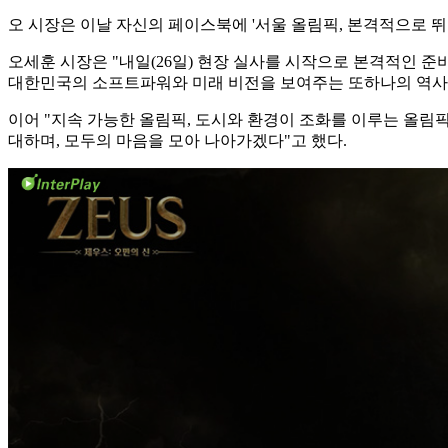
오 시장은 이날 자신의 페이스북에 '서울 올림픽, 본격적으로 
오세훈 시장은 "내일(26일) 현장 실사를 시작으로 본격적인 준비
대한민국의 소프트파워와 미래 비전을 보여주는 또하나의 역사
이어 "지속 가능한 올림픽, 도시와 환경이 조화를 이루는 올림픽
대하며, 모두의 마음을 모아 나아가겠다"고 했다.