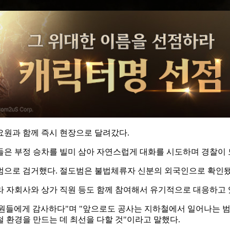
무요원과 함께 즉시 현장으로 달려갔다.
은 부정 승차를 빌미 삼아 자연스럽게 대화를 시도하며 경찰이 
범으로 검거했다. 절도범은 불법체류자 신분의 외국인으로 확인됐
라 자회사와 상가 직원 등도 함께 참여해서 유기적으로 대응하고
원들에게 감사하다"며 "앞으로도 공사는 지하철에서 일어나는 범
철 환경을 만드는 데 최선을 다할 것"이라고 말했다.