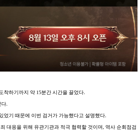
도착하기까지 약 15분간 시간을 끌었다.
다.
 있었기 때문에 이번 검거가 가능했다고 설명했다.
죄 대응을 위해 유관기관과 적극 협력할 것이며, 역사 순회점검