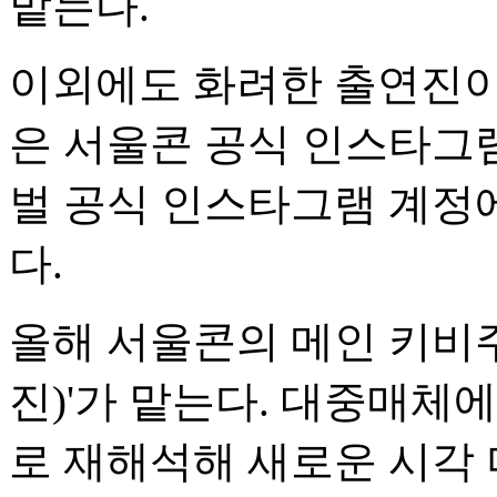
맡는다.
이외에도 화려한 출연진이
은 서울콘 공식 인스타그
벌 공식 인스타그램 계정
다.
올해 서울콘의 메인 키비
진)'가 맡는다. 대중매체
로 재해석해 새로운 시각