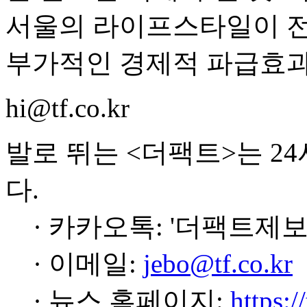
서울의 라이프스타일이 전
부가적인 경제적 파급효과
hi@tf.co.kr
발로 뛰는 <더팩트>는 2
다.
· 카카오톡: '더팩트제보
· 이메일:
jebo@tf.co.kr
· 뉴스 홈페이지:
https:/