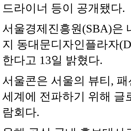
드라이너 등이 공개됐다.
서울경제진흥원(SBA)은 내
지 동대문디자인플라자(DDP
한다고 13일 밝혔다.
서울콘은 서울의 뷰티, 패
세계에 전파하기 위해 글
람회다.